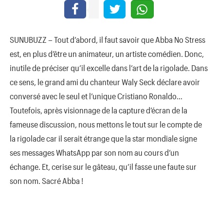
SUNUBUZZ – Tout d’abord, il faut savoir que Abba No Stress
est, en plus d’être un animateur, un artiste comédien. Donc,
inutile de préciser qu’il excelle dans l’art de la rigolade. Dans
ce sens, le grand ami du chanteur Waly Seck déclare avoir
conversé avec le seul et l’unique Cristiano Ronaldo…
Toutefois, après visionnage de la capture d’écran de la
fameuse discussion, nous mettons le tout sur le compte de
la rigolade car il serait étrange que la star mondiale signe
ses messages WhatsApp par son nom au cours d’un
échange. Et, cerise sur le gâteau, qu’il fasse une faute sur
son nom. Sacré Abba !