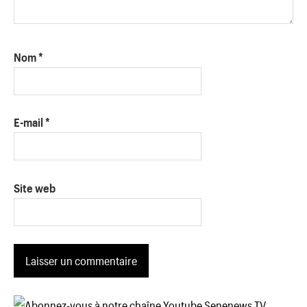
Nom
*
E-mail
*
Site web