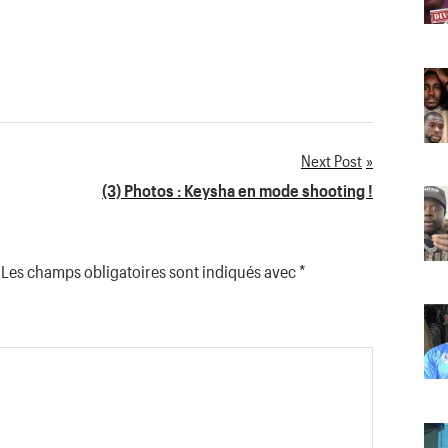
Next Post
(3) Photos : Keysha en mode shooting !
Les champs obligatoires sont indiqués avec
*