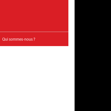
Qui sommes-nous ?