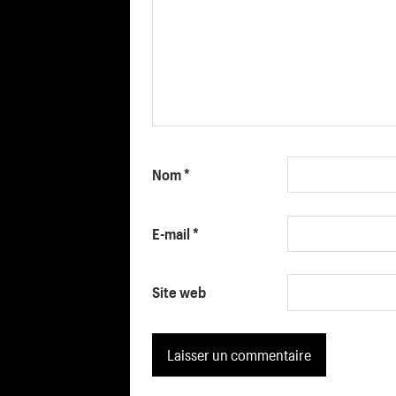
Nom
*
E-mail
*
Site web