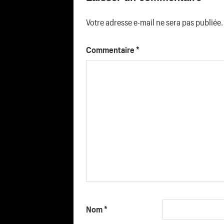
Votre adresse e-mail ne sera pas publiée.
Commentaire
*
Nom
*