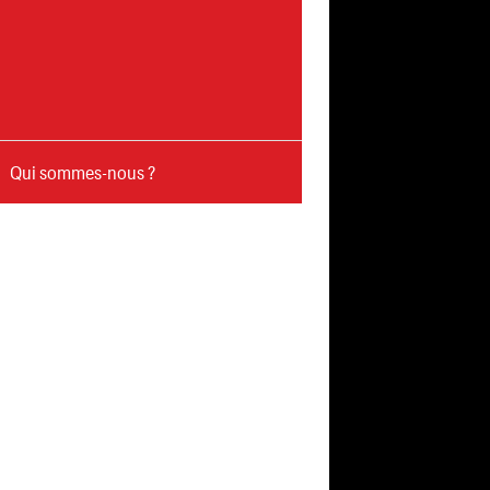
Qui sommes-nous ?