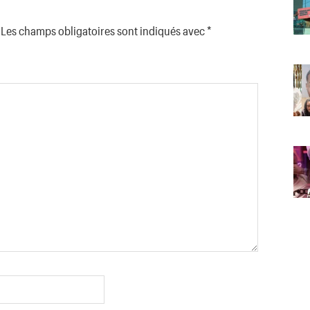
Les champs obligatoires sont indiqués avec
*