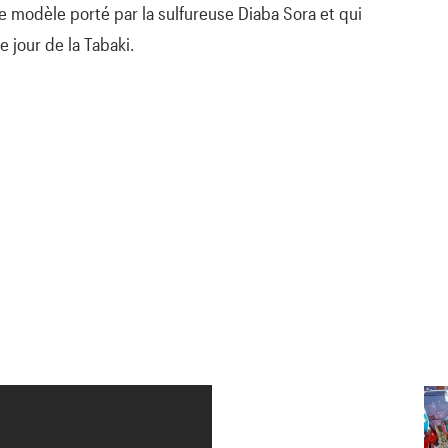
 le modèle porté par la sulfureuse Diaba Sora et qui
 jour de la Tabaki.