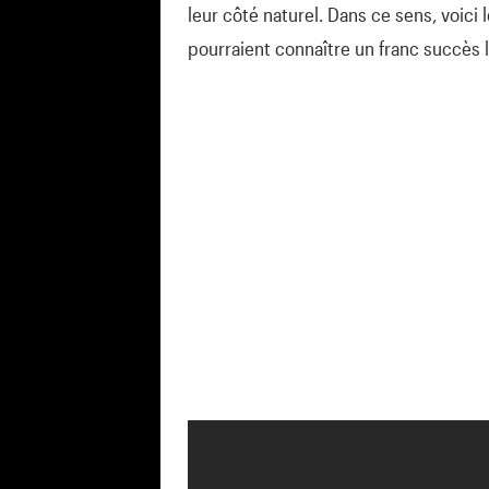
leur côté naturel. Dans ce sens, voici
pourraient connaître un franc succès le