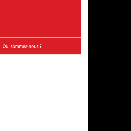
Qui sommes-nous ?