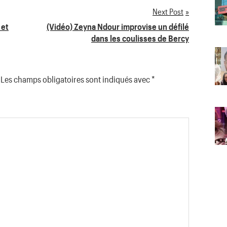
Next Post
 et
(Vidéo) Zeyna Ndour improvise un défilé
dans les coulisses de Bercy
Les champs obligatoires sont indiqués avec
*