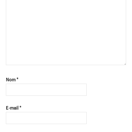
Nom
*
E-mail
*