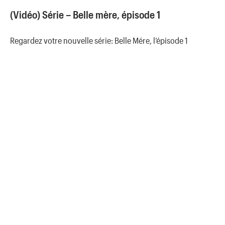
(Vidéo) Série – Belle mère, épisode 1
Regardez votre nouvelle série: Belle Mére, l’épisode 1