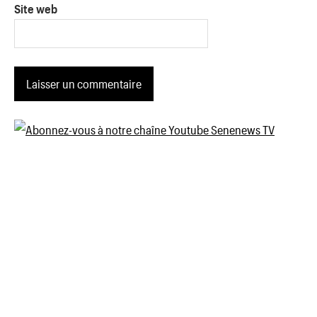
Site web