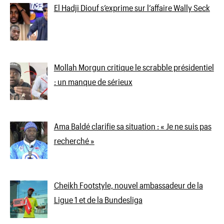
El Hadji Diouf s’exprime sur l’affaire Wally Seck
Mollah Morgun critique le scrabble présidentiel
: un manque de sérieux
Ama Baldé clarifie sa situation : « Je ne suis pas
recherché »
Cheikh Footstyle, nouvel ambassadeur de la
Ligue 1 et de la Bundesliga