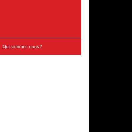
Qui sommes-nous ?