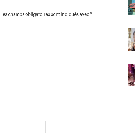
Les champs obligatoires sont indiqués avec
*