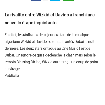
La rivalité entre Wizkid et Davido a franchi une
nouvelle étape inquiétante.
En effet, les staffs des deux jeunes stars de la musique
nigériane Wizkid et Davido se sont affrontés Dubaï la nuit
dernière. Les deux stars ont joué au One Music Fest de
Dubaï. On ignore ce qui a déclenché le clash mais selon le
témoin Blessing Diribe, Wizkid aurait reçu un coup de point
au visage..
Publicité