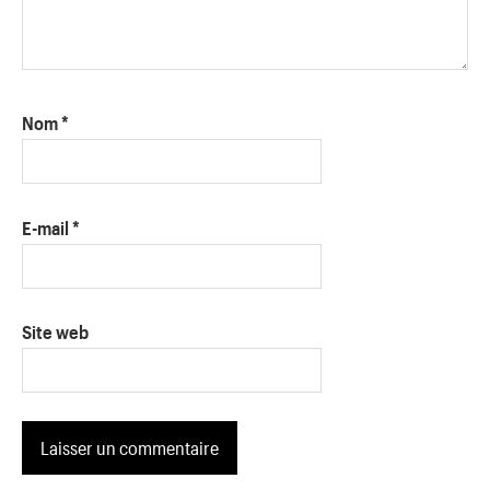
Nom
*
E-mail
*
Site web