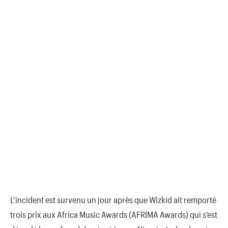
L’incident est survenu un jour après que Wizkid ait remporté
trois prix aux Africa Music Awards (AFRIMA Awards) qui s’est