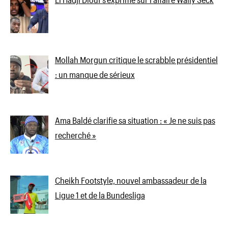
Mollah Morgun critique le scrabble présidentiel
: un manque de sérieux
Ama Baldé clarifie sa situation : « Je ne suis pas
recherché »
Cheikh Footstyle, nouvel ambassadeur de la
Ligue 1 et de la Bundesliga