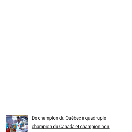
De champion du Québec à quadruple
champion du Canada et champion noir