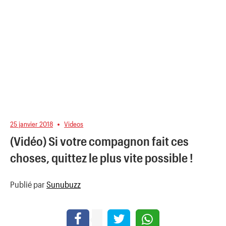
25 janvier 2018
Videos
(Vidéo) Si votre compagnon fait ces
choses, quittez le plus vite possible !
Publié par
Sunubuzz