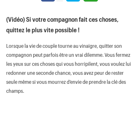
(Vidéo) Si votre compagnon fait ces choses,
quittez le plus vite possible !
Lorsque la vie de couple tourne au vinaigre, quitter son
compagnon peut parfois être un vrai dilemme. Vous fermez
les yeux sur ces choses qui vous horripilent, vous voulez lui
redonner une seconde chance, vous avez peur de rester
seule même si vous mourrez d’envie de prendre la clé des
champs.