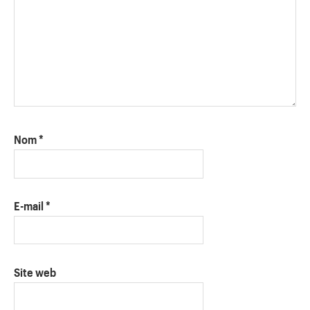
Nom
*
E-mail
*
Site web