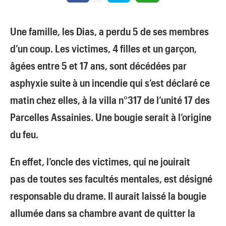
Une famille, les Dias, a perdu 5 de ses membres
d’un coup. Les victimes, 4 filles et un garçon,
âgées entre 5 et 17 ans, sont décédées par
asphyxie suite à un incendie qui s’est déclaré ce
matin chez elles, à la villa n°317 de l’unité 17 des
Parcelles Assainies. Une bougie serait à l’origine
du feu.
En effet, l’oncle des victimes, qui ne jouirait
pas de toutes ses facultés mentales, est désigné
responsable du drame. Il aurait laissé la bougie
allumée dans sa chambre avant de quitter la