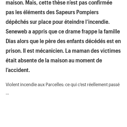
maison. Mais, cette thèse n’est pas confirmée
pas les éléments des Sapeurs Pompiers
dépêchés sur place pour éteindre l’incendie.
Seneweb a appris que ce drame frappe la famille
Dias alors que le père des enfants décédés est en
prison. Il est mécanicien. La maman des victimes
était absente de la maison au moment de
l’accident.
Violent incendie aux Parcelles: ce qui c’est réellement passé
…