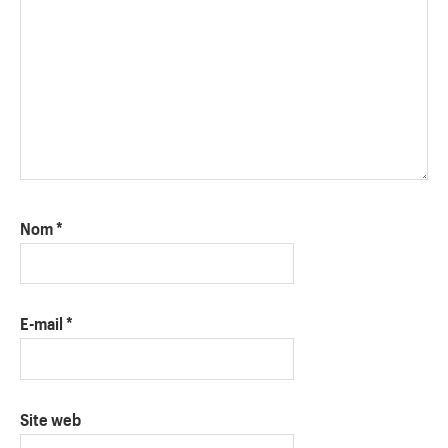
Nom
*
E-mail
*
Site web