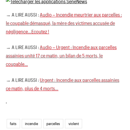
→ A LIRE AUSSI :
Audio – Incendie meurtrier aux parcelles :
le coupable démasqué, la mère des victimes accusée de
négligence…Ecoutez !
→ A LIRE AUSSI :
Audio – Urgent : Incendie aux parcelles
assainies unité 17 ce matin, un bilan de 5 morts, le
coupable…
→ A LIRE AUSSI :
Urgent : Incendie aux parcelles assainies
ce matin, plus de 4 morts…
'
faits
incendie
parcelles
violent