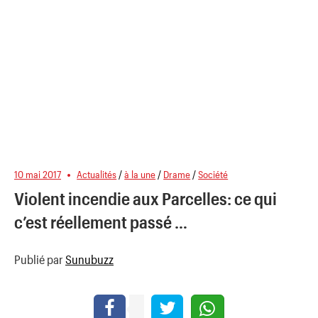
10 mai 2017
Actualités
/
à la une
/
Drame
/
Société
Violent incendie aux Parcelles: ce qui
c’est réellement passé …
Publié par
Sunubuzz