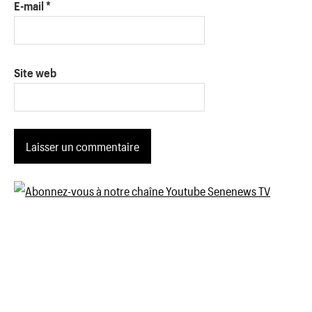
E-mail
*
Site web