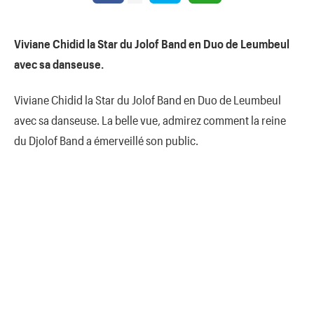
Viviane Chidid la Star du Jolof Band en Duo de Leumbeul
avec sa danseuse.
Viviane Chidid la Star du Jolof Band en Duo de Leumbeul
avec sa danseuse. La belle vue, admirez comment la reine
du Djolof Band a émerveillé son public.