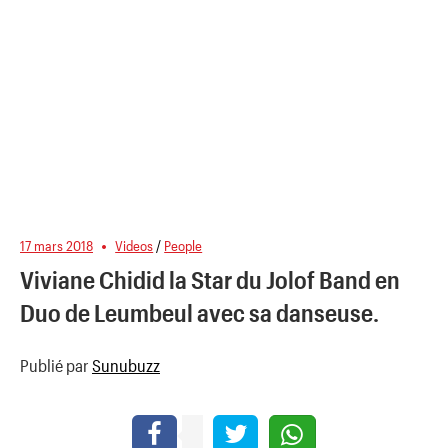
17 mars 2018
Videos
/
People
Viviane Chidid la Star du Jolof Band en
Duo de Leumbeul avec sa danseuse.
Publié par
Sunubuzz