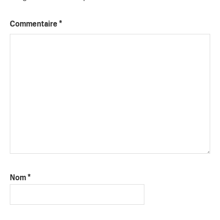
Commentaire
*
Nom
*