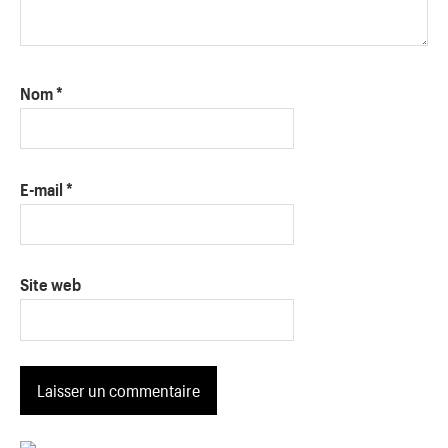
Nom
*
E-mail
*
Site web