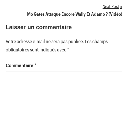
Next Post
l’article
Mo Gates Attaque Encore Wally Et Adamo ? (Vidéo)
Laisser un commentaire
Votre adresse e-mail ne sera pas publiée.
Les champs
obligatoires sont indiqués avec
*
Commentaire
*