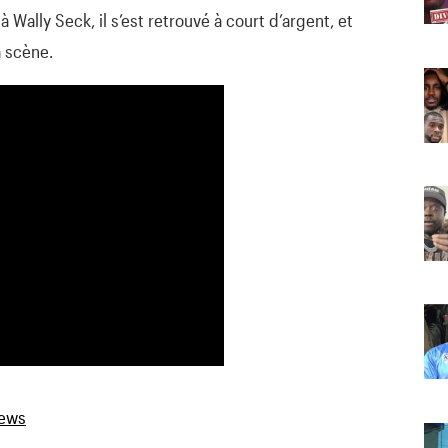
à Wally Seck, il s’est retrouvé à court d’argent, et
a scène.