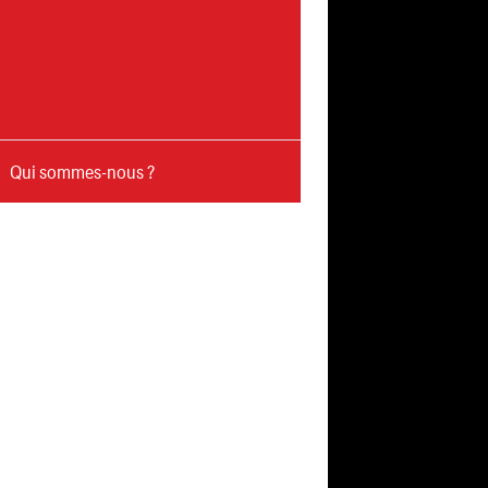
Qui sommes-nous ?