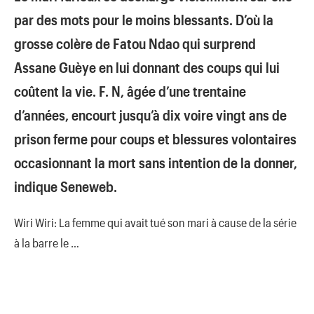
par des mots pour le moins blessants. D’où la
grosse colère de Fatou Ndao qui surprend
Assane Guèye en lui donnant des coups qui lui
coûtent la vie. F. N, âgée d’une trentaine
d’années, encourt jusqu’à dix voire vingt ans de
prison ferme pour coups et blessures volontaires
occasionnant la mort sans intention de la donner,
indique Seneweb.
Wiri Wiri: La femme qui avait tué son mari à cause de la série
à la barre le …