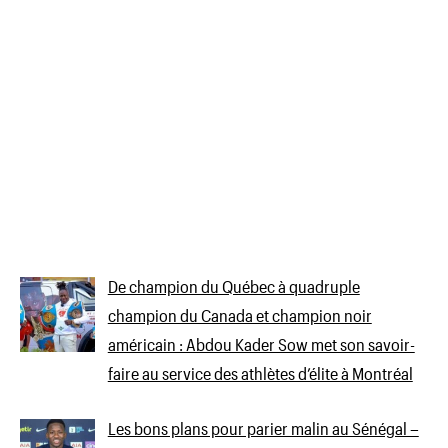
De champion du Québec à quadruple
champion du Canada et champion noir
américain : Abdou Kader Sow met son savoir-
faire au service des athlètes d’élite à Montréal
Les bons plans pour parier malin au Sénégal –