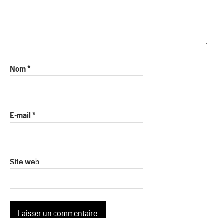
Nom
*
E-mail
*
Site web