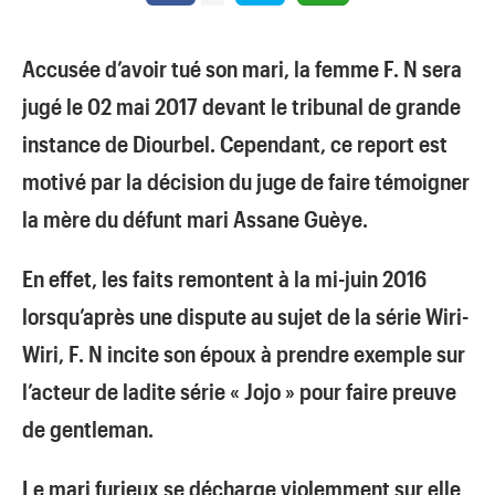
Accusée d’avoir tué son mari, la femme F. N sera
jugé le 02 mai 2017 devant le tribunal de grande
instance de Diourbel. Cependant, ce report est
motivé par la décision du juge de faire témoigner
la mère du défunt mari Assane Guèye.
En effet, les faits remontent à la mi-juin 2016
lorsqu’après une dispute au sujet de la série Wiri-
Wiri, F. N incite son époux à prendre exemple sur
l’acteur de ladite série « Jojo » pour faire preuve
de gentleman.
Le mari furieux se décharge violemment sur elle