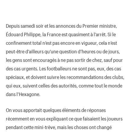
Depuis samedi soir et les annonces du Premier ministre,
Édouard Philippe, la France est quasiment à l’arrêt. Si le
confinement total n’est pas encore en vigueur, cela n’est
peut-être d’ailleurs qu’une question d’heures ou de jours,
les gens sont encouragés à ne pas sortir de chez, sauf pour
des cas urgents. Les footballeurs ne sont pas, eux, des cas
spéciaux, et doivent suivre les recommandations des clubs,
qui eux, suivent celles des autorités, comme tout le monde
dans l’Hexagone.
On vous apportait quelques éléments de réponses
récemment en vous expliquant ce que faisaient les joueurs
pendant cette mini-trêve, mais les choses ont changé