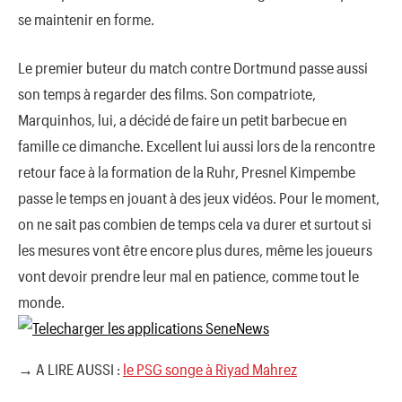
se maintenir en forme.
Le premier buteur du match contre Dortmund passe aussi
son temps à regarder des films. Son compatriote,
Marquinhos, lui, a décidé de faire un petit barbecue en
famille ce dimanche. Excellent lui aussi lors de la rencontre
retour face à la formation de la Ruhr, Presnel Kimpembe
passe le temps en jouant à des jeux vidéos. Pour le moment,
on ne sait pas combien de temps cela va durer et surtout si
les mesures vont être encore plus dures, même les joueurs
vont devoir prendre leur mal en patience, comme tout le
monde.
→ A LIRE AUSSI :
le PSG songe à Riyad Mahrez