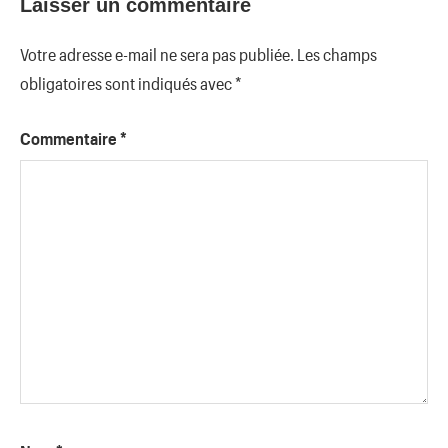
Laisser un commentaire
Votre adresse e-mail ne sera pas publiée.
Les champs
obligatoires sont indiqués avec
*
Commentaire
*