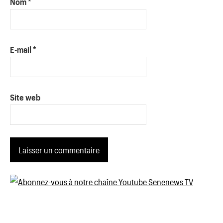
Nom
*
E-mail
*
Site web