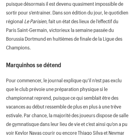
puisque désormais il est devenu quasiment impossible de
sortir pour s’entrainer. Dans son édition du jour, le quotidien
régional
Le Parisien
, fait un état des lieux de l’effectif du
Paris Saint-Germain, victorieux la semaine passée du
Borussia Dortmund en huitièmes de finale de la Ligue des
Champions.
Marquinhos se détend
Pour commencer, le journal explique qu’il n’est pas exclu
que le club prévoie une préparation physique si le
championnat reprend, puisque ce qui semblait être des
vacances au début ressemble de plus en plus à une trêve
estivale. Par chance, la majorité des joueurs dispose de salle
de gymnatisque dans leur lieu de vie et c’est ainsi qu’on a pu
voir Keylor Navas courir ou encore Thiago Silva et Neymar