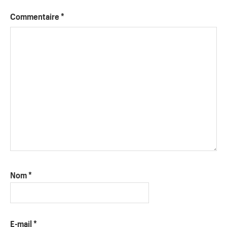
Commentaire
*
Nom
*
E-mail
*