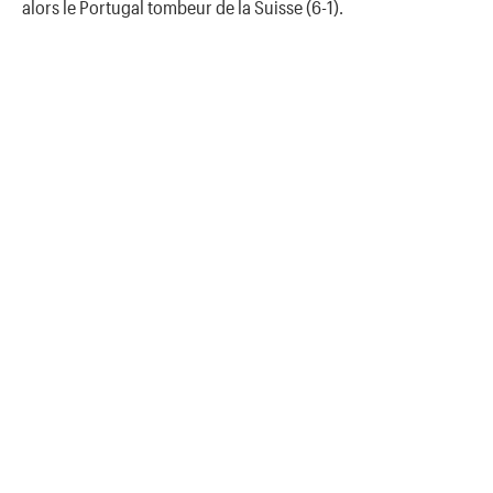
alors le Portugal tombeur de la Suisse (6-1).