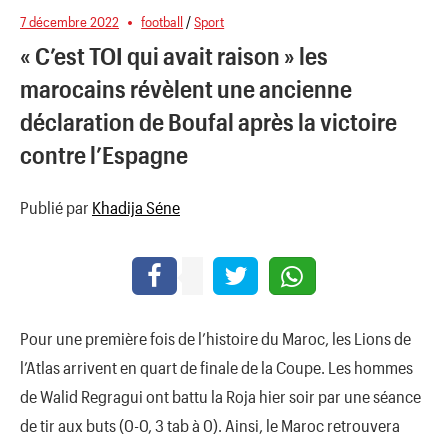
7 décembre 2022
football
/
Sport
« C’est TOI qui avait raison » les
marocains révèlent une ancienne
déclaration de Boufal après la victoire
contre l’Espagne
Publié par
Khadija Séne
Pour une première fois de l’histoire du Maroc, les Lions de
l’Atlas arrivent en quart de finale de la Coupe. Les hommes
de Walid Regragui ont battu la Roja hier soir par une séance
de tir aux buts (0-0, 3 tab à 0). Ainsi, le Maroc retrouvera