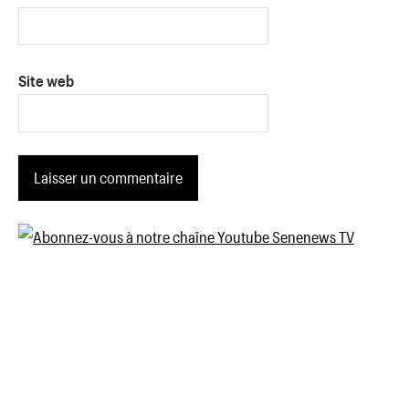
Site web