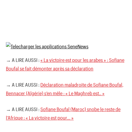
→ A LIRE AUSSI :
« La victoire est pour les arabes » : Sofiane
Boufal se fait démonter après sa déclaration
→ A LIRE AUSSI :
Déclaration maladroite de Sofiane Boufal,
Bennacer (Algérie) s’en mêle : « Le Maghreb est.. »
→ A LIRE AUSSI :
Sofiane Boufal (Maroc) snobe le reste de
l’Afrique : « La victoire est pour… »