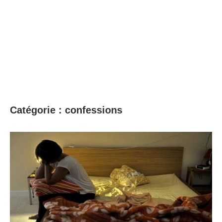
Catégorie :
confessions