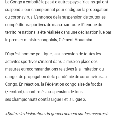
Le Congo a emboîté le pas à d’autres pays africains qui ont
suspendu leur championnat pour endiguer la propagation
du coronavirus. L’annonce de la suspension de toutes les
compétitions sportives de masse sur toute l’étendue du
territoire national a été réalisée dans une déclaration lue par
le premier ministre congolais, Clément Mouamba.
D’après l’homme politique, la suspension de toutes les
activités sportives s’inscrit dans la mise en place des
mesures et recommandations relatives à la limitation du
danger de propagation de la pandémie de coronavirus au
Congo. En réaction, la Fédération congolaise de football
(Fecofoot) a confirmé la suspension de tous
ses championnats dont la Ligue 1 et la Ligue 2.
«
Suite à la déclaration du gouvernement sur les mesures à