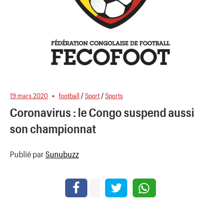
19 mars 2020
football
/
Sport
/
Sports
Coronavirus : le Congo suspend aussi
son championnat
Publié par
Sunubuzz