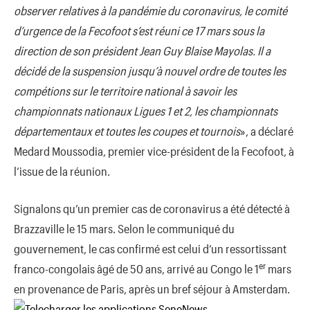
observer relatives à la pandémie du coronavirus, le comité
d’urgence de la Fecofoot s’est réuni ce 17 mars sous la
direction de son président Jean Guy Blaise Mayolas. Il a
décidé de la suspension jusqu’à nouvel ordre de toutes les
compétions sur le territoire national à savoir les
championnats nationaux Ligues 1 et 2, les championnats
départementaux et toutes les coupes et tournois
», a déclaré
Medard Moussodia, premier vice-président de la Fecofoot, à
l’issue de la réunion.
Signalons qu’un premier cas de coronavirus a été détecté à
Brazzaville le 15 mars. Selon le communiqué du
gouvernement, le cas confirmé est celui d’un ressortissant
er
franco-congolais âgé de 50 ans, arrivé au Congo le 1
mars
en provenance de Paris, après un bref séjour à Amsterdam.