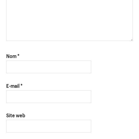
Nom
*
E-mail
*
Site web