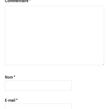
Commentaire
*
Nom
*
E-mail
*