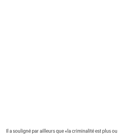
Il a souligné par ailleurs que «la criminalité est plus ou