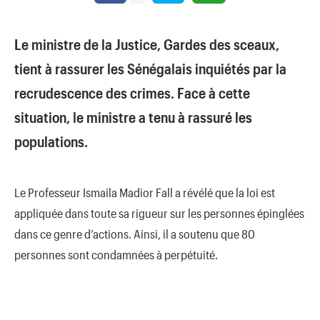
Le ministre de la Justice, Gardes des sceaux,
tient à rassurer les Sénégalais inquiétés par la
recrudescence des crimes. Face à cette
situation, le ministre a tenu à rassuré les
populations.
Le Professeur Ismaila Madior Fall a révélé que la loi est
appliquée dans toute sa rigueur sur les personnes épinglées
dans ce genre d’actions. Ainsi, il a soutenu que 80
personnes sont condamnées à perpétuité.