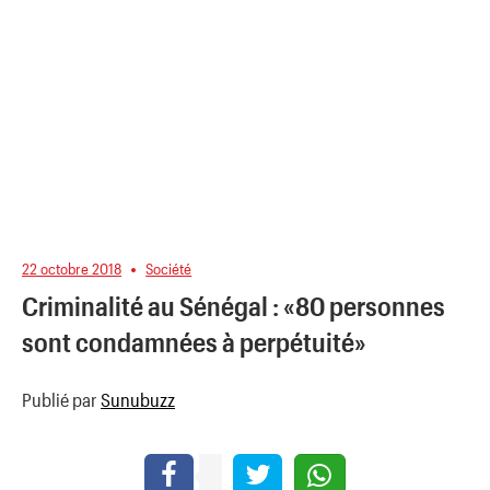
22 octobre 2018
Société
Criminalité au Sénégal : «80 personnes
sont condamnées à perpétuité»
Publié par
Sunubuzz