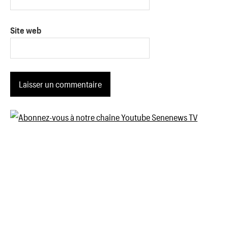
Site web