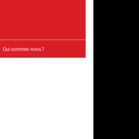
Qui sommes-nous ?