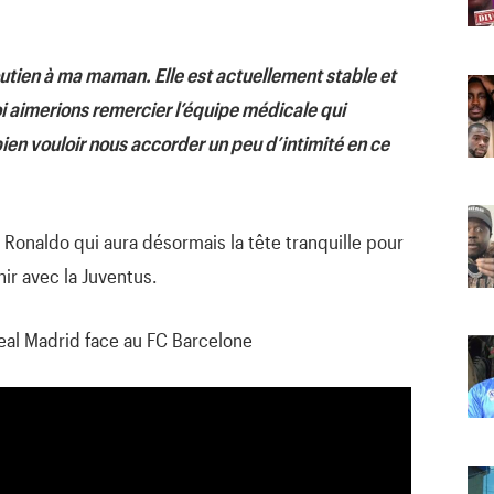
tien à ma maman. Elle est actuellement stable et
moi aimerions remercier l’équipe médicale qui
ien vouloir nous accorder un peu d’intimité en ce
Ronaldo qui aura désormais la tête tranquille pour
ir avec la Juventus.
 Real Madrid face au FC Barcelone