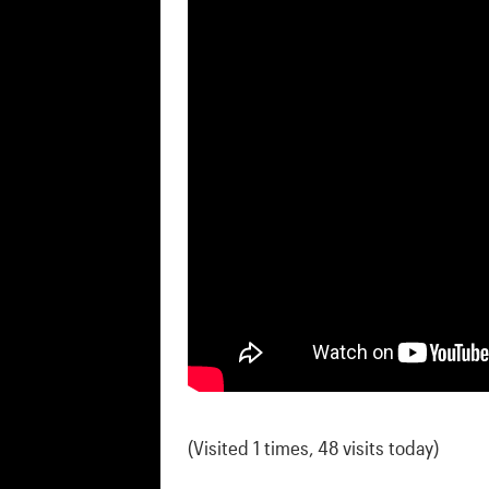
(Visited 1 times, 48 visits today)