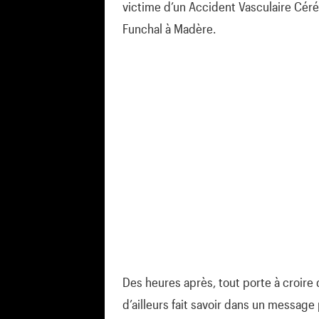
victime d’un Accident Vasculaire Céré
Funchal à Madère.
Des heures après, tout porte à croire 
d’ailleurs fait savoir dans un message