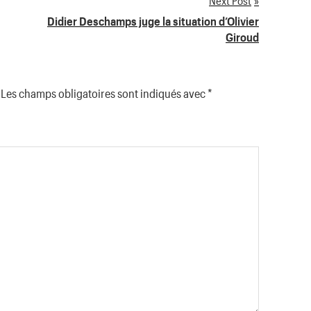
Next Post
Didier Deschamps juge la situation d’Olivier
Giroud
Les champs obligatoires sont indiqués avec
*