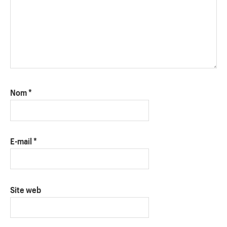
Nom
*
E-mail
*
Site web