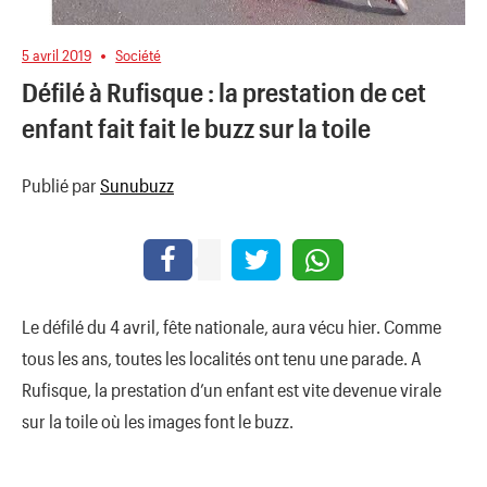
5 avril 2019
Société
Défilé à Rufisque : la prestation de cet
enfant fait fait le buzz sur la toile
Publié par
Sunubuzz
Le défilé du 4 avril, fête nationale, aura vécu hier. Comme
tous les ans, toutes les localités ont tenu une parade. A
Rufisque, la prestation d’un enfant est vite devenue virale
sur la toile où les images font le buzz.