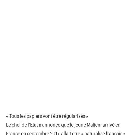
« Tous les papiers vont être régularisés »
Le chef de l’Etat a annoncé que le jeune Malien, arrivé en
France en septembre 2017, allait être « naturalisé français »