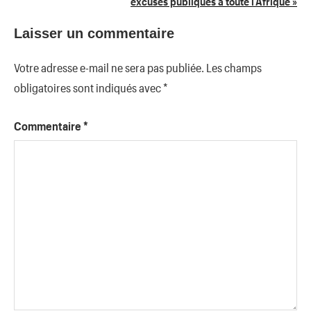
excuses publiques à toute l’Afrique »
Laisser un commentaire
Votre adresse e-mail ne sera pas publiée.
Les champs
obligatoires sont indiqués avec
*
Commentaire
*