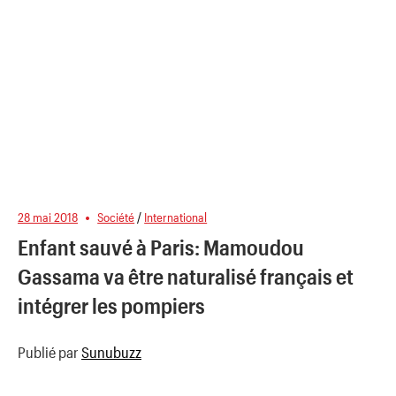
28 mai 2018
Société
/
International
Enfant sauvé à Paris: Mamoudou
Gassama va être naturalisé français et
intégrer les pompiers
Publié par
Sunubuzz