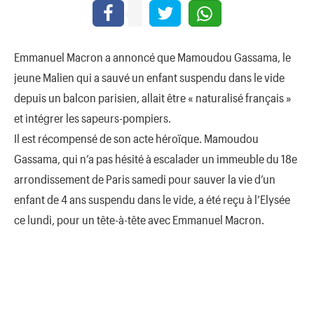
Emmanuel Macron a annoncé que Mamoudou Gassama, le
jeune Malien qui a sauvé un enfant suspendu dans le vide
depuis un balcon parisien, allait être « naturalisé français »
et intégrer les sapeurs-pompiers.
Il est récompensé de son acte héroïque. Mamoudou
Gassama, qui n’a pas hésité à escalader un immeuble du 18e
arrondissement de Paris samedi pour sauver la vie d’un
enfant de 4 ans suspendu dans le vide, a été reçu à l’Elysée
ce lundi, pour un tête-à-tête avec Emmanuel Macron.