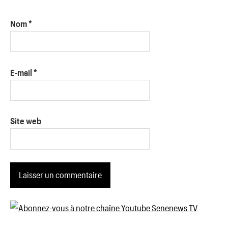
Nom
*
E-mail
*
Site web