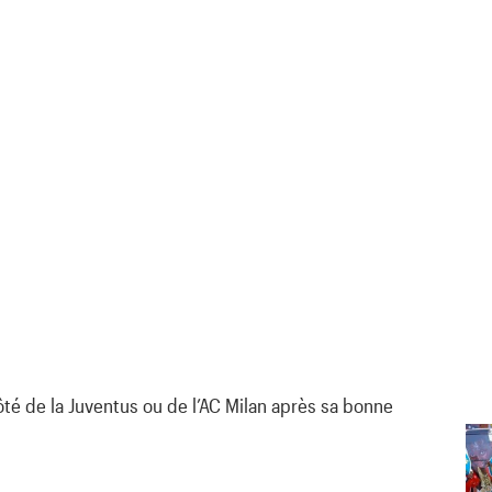
té de la Juventus ou de l’AC Milan après sa bonne