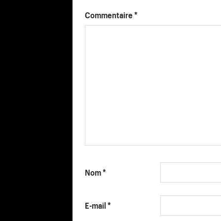
Commentaire
*
Nom
*
E-mail
*