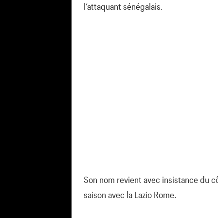
l’attaquant sénégalais.
Son nom revient avec insistance du cô
saison avec la Lazio Rome.