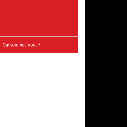
Qui sommes-nous ?