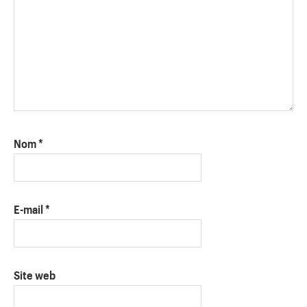
Nom
*
E-mail
*
Site web