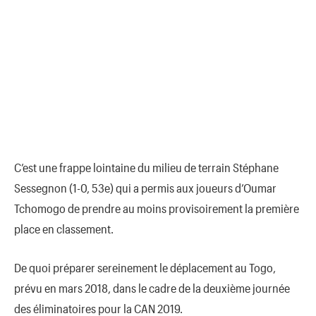
C’est une frappe lointaine du milieu de terrain Stéphane
Sessegnon (1-0, 53e) qui a permis aux joueurs d’Oumar
Tchomogo de prendre au moins provisoirement la première
place en classement.
De quoi préparer sereinement le déplacement au Togo,
prévu en mars 2018, dans le cadre de la deuxième journée
des éliminatoires pour la CAN 2019.