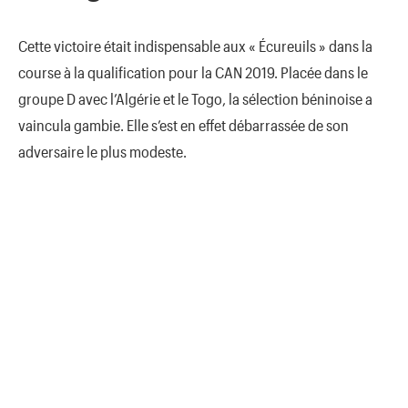
Cette victoire était indispensable aux « Écureuils » dans la
course à la qualification pour la CAN 2019. Placée dans le
groupe D avec l’Algérie et le Togo, la sélection béninoise a
vaincula gambie. Elle s’est en effet débarrassée de son
adversaire le plus modeste.