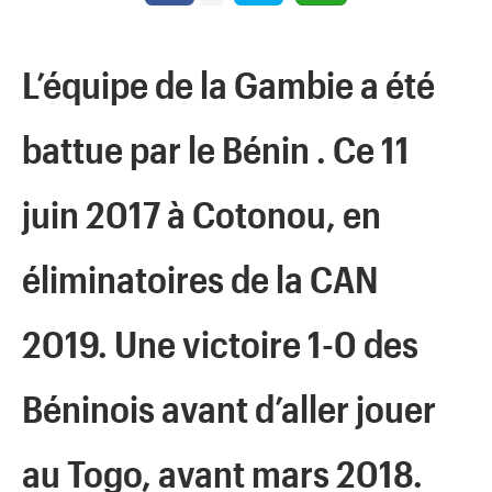
L’équipe de la Gambie a été
battue par le Bénin . Ce 11
juin 2017 à Cotonou, en
éliminatoires de la CAN
2019. Une victoire 1-0 des
Béninois avant d’aller jouer
au Togo, avant mars 2018.