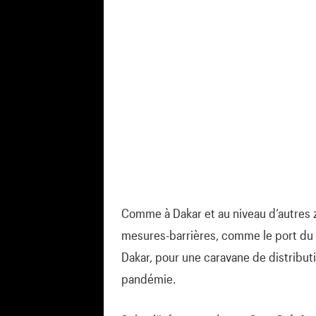
Comme à Dakar et au niveau d’autres z
mesures-barrières, comme le port du ma
Dakar, pour une caravane de distribut
pandémie.