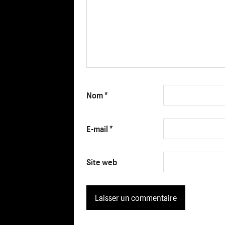
Nom
*
E-mail
*
Site web