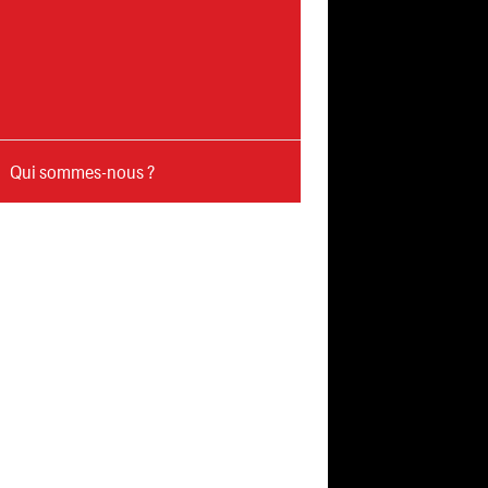
Qui sommes-nous ?