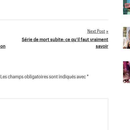
Next Post
Série de mort subite: ce qu’il faut vraiment
son
savoir
Les champs obligatoires sont indiqués avec
*