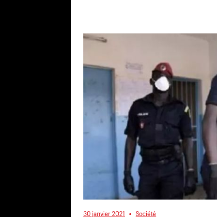
30 janvier 2021
Société