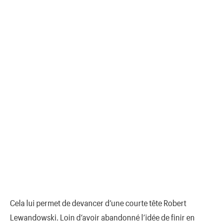
Cela lui permet de devancer d’une courte tête Robert
Lewandowski. Loin d’avoir abandonné l’idée de finir en