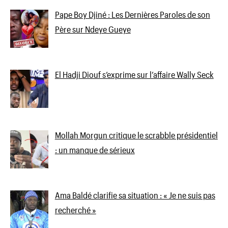
Pape Boy Djiné : Les Dernières Paroles de son
Père sur Ndeye Gueye
El Hadji Diouf s’exprime sur l’affaire Wally Seck
Mollah Morgun critique le scrabble présidentiel
: un manque de sérieux
Ama Baldé clarifie sa situation : « Je ne suis pas
recherché »