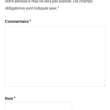
Votre adresse e-mail ne sera pas publiée.
Les champs
obligatoires sont indiqués avec
*
Commentaire
*
Nom
*