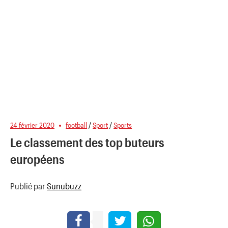
24 février 2020
football
/
Sport
/
Sports
Le classement des top buteurs
européens
Publié par
Sunubuzz