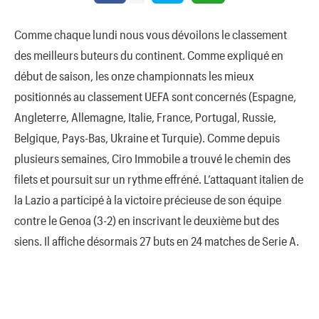
Comme chaque lundi nous vous dévoilons le classement
des meilleurs buteurs du continent. Comme expliqué en
début de saison, les onze championnats les mieux
positionnés au classement UEFA sont concernés (Espagne,
Angleterre, Allemagne, Italie, France, Portugal, Russie,
Belgique, Pays-Bas, Ukraine et Turquie). Comme depuis
plusieurs semaines, Ciro Immobile a trouvé le chemin des
filets et poursuit sur un rythme effréné. L’attaquant italien de
la Lazio a participé à la victoire précieuse de son équipe
contre le Genoa (3-2) en inscrivant le deuxième but des
siens. Il affiche désormais 27 buts en 24 matches de Serie A.