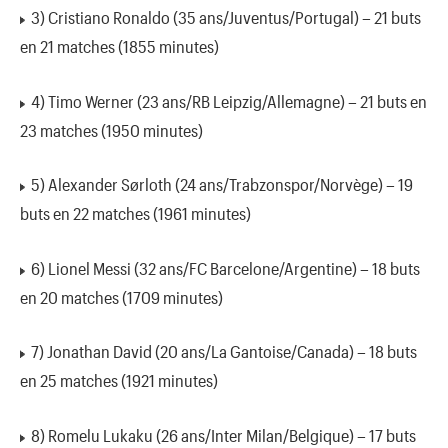
3) Cristiano Ronaldo (35 ans/Juventus/Portugal) – 21 buts
en 21 matches (1855 minutes)
4) Timo Werner (23 ans/RB Leipzig/Allemagne) – 21 buts en
23 matches (1950 minutes)
5) Alexander Sørloth (24 ans/Trabzonspor/Norvège) – 19
buts en 22 matches (1961 minutes)
6) Lionel Messi (32 ans/FC Barcelone/Argentine) – 18 buts
en 20 matches (1709 minutes)
7) Jonathan David (20 ans/La Gantoise/Canada) – 18 buts
en 25 matches (1921 minutes)
8) Romelu Lukaku (26 ans/Inter Milan/Belgique) – 17 buts