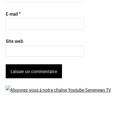
E-mail
*
Site web