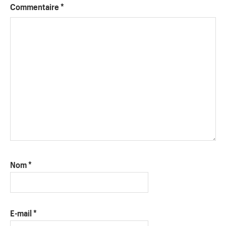
Commentaire
*
Nom
*
E-mail
*