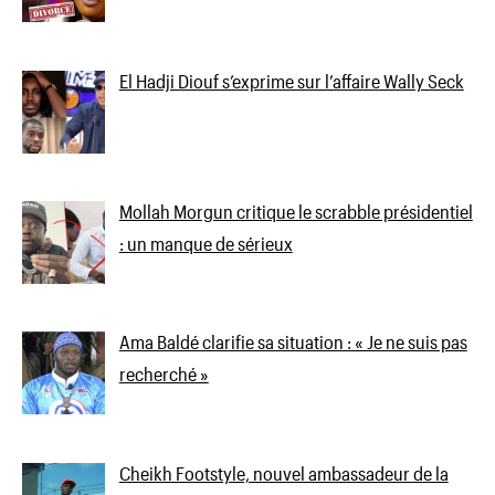
El Hadji Diouf s’exprime sur l’affaire Wally Seck
Mollah Morgun critique le scrabble présidentiel
: un manque de sérieux
Ama Baldé clarifie sa situation : « Je ne suis pas
recherché »
Cheikh Footstyle, nouvel ambassadeur de la