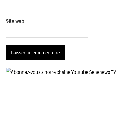
Site web