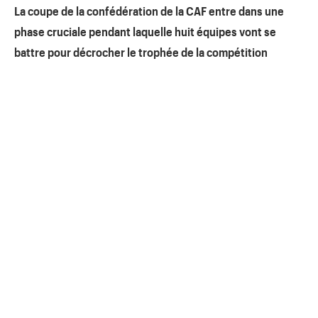
La coupe de la confédération de la CAF entre dans une
phase cruciale pendant laquelle huit équipes vont se
battre pour décrocher le trophée de la compétition