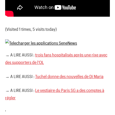
(Visited 1 times, 5 visits today)
→ A LIRE AUSSI :
trois fans hospitalisés après une rixe avec
des supporters de l’OL
→ A LIRE AUSSI :
Tuchel donne des nouvelles de Di Maria
→ A LIRE AUSSI :
Le vestiaire du Paris SG a des comptes à
régler
'