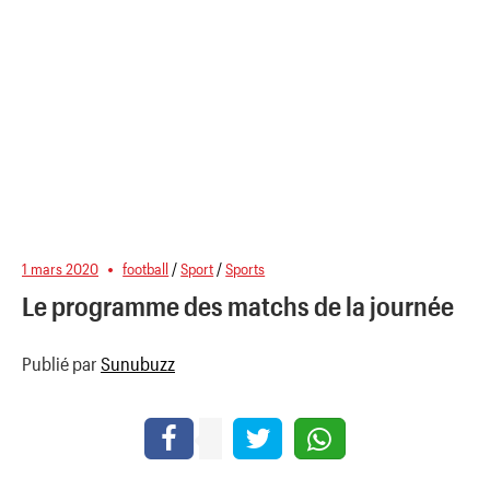
1 mars 2020
football
/
Sport
/
Sports
Le programme des matchs de la journée
Publié par
Sunubuzz