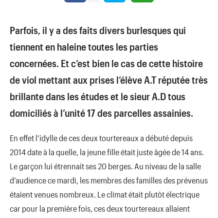
Parfois, il y a des faits divers burlesques qui
tiennent en haleine toutes les parties
concernées. Et c’est bien le cas de cette histoire
de viol mettant aux prises l’élève A.T réputée très
brillante dans les études et le sieur A.D tous
domiciliés à l’unité 17 des parcelles assainies.
En effet l’idylle de ces deux tourtereaux a débuté depuis
2014 date à la quelle, la jeune fille était juste âgée de 14 ans.
Le garçon lui étrennait ses 20 berges. Au niveau de la salle
d’audience ce mardi, les membres des familles des prévenus
étaient venues nombreux. Le climat était plutôt électrique
car pour la première fois, ces deux tourtereaux allaient