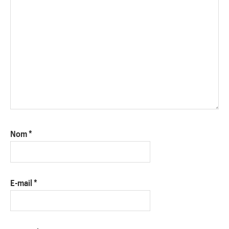
Nom
*
E-mail
*