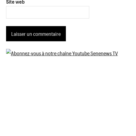
Site web