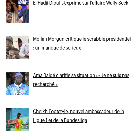
El Hadji Diouf s’exprime sur l’affaire Wally Seck
Mollah Morgun critique le scrabble présidentiel
: un manque de sérieux
Ama Baldé clarifie sa situation : « Je ne suis pas
recherché »
Cheikh Footstyle, nouvel ambassadeur de la
Ligue 1 et de la Bundesliga