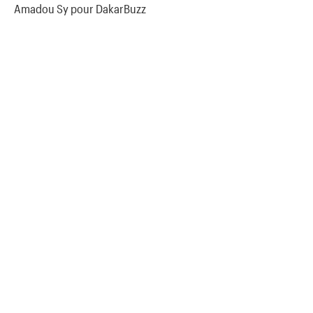
Amadou Sy pour DakarBuzz