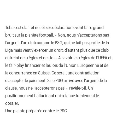
Tebas est clair et net et ses déclarations vont faire grand
bruit sur la planète football. « Non, nous n’accepterons pas
l’argent d’un club comme le PSG, qui ne fait pas partie de la
Liga mais veut y exercer un droit, d’autant plus que ce club
enfreint des règles et des lois. A savoir les règles de l’UEFA et
le fair-play financier et les lois de l’Union Européenne et de
la concurrence en Suisse. Ce serait une contradiction
d’accepter le paiement. Si le PSG arrive avec l’argent de la
clause, nous ne l’accepterons pas », révèle-t-il. Un
positionnement hallucinant qui relance totalement le
dossier.
Une plainte préparée contre le PSG