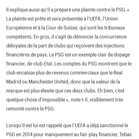
Il explique aussi qu’il a préparé une plainte contre le PSG. «
La plainte est prête et sera présentée à l’UEFA, l’Union
Européenne et à la Cour de Suisse, qui sont les tribunaux
compétents. En gros, il s’agit de dénoncer la concurrence
déloyales de la part de clubs qui reçoivent des injections
financières de pays. Le PSG est un exemple clair de dopage
financier, de club-Etat. Les comptes du PSG montrent que le
club encaisse plus de revenus commerciaux que le Real
Madrid ou Manchester United, donc que la valeur de la
marque est plus élevée que ces deux clubs. Eh bien, c’est
quelque chose d’impossible », note-t-il, visiblement très
remonté contre le PSG.
Lorsqu’il est lui est rappelé que l’UEFA a déjà sanctionné le
PSG en 2014 pour manquement au fair-play financier, Tebas