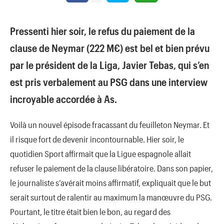
Pressenti hier soir, le refus du paiement de la
clause de Neymar (222 M€) est bel et bien prévu
par le président de la Liga, Javier Tebas, qui s’en
est pris verbalement au PSG dans une interview
incroyable accordée à As.
Voilà un nouvel épisode fracassant du feuilleton Neymar. Et
il risque fort de devenir incontournable. Hier soir, le
quotidien Sport affirmait que la Ligue espagnole allait
refuser le paiement de la clause libératoire. Dans son papier,
le journaliste s’avérait moins affirmatif, expliquait que le but
serait surtout de ralentir au maximum la manœuvre du PSG.
Pourtant, le titre était bien le bon, au regard des