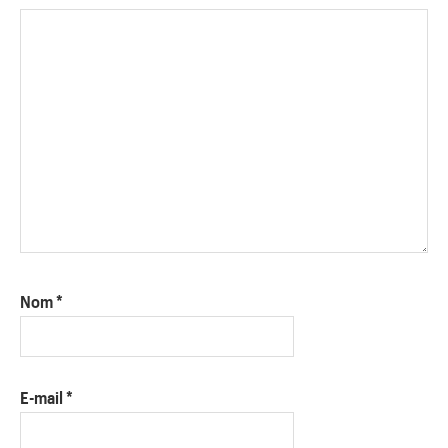
Nom
*
E-mail
*