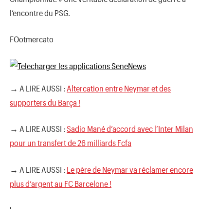
l’encontre du PSG.
FOotmercato
→ A LIRE AUSSI :
Altercation entre Neymar et des
supporters du Barça !
→ A LIRE AUSSI :
Sadio Mané d’accord avec l’Inter Milan
pour un transfert de 26 milliards Fcfa
→ A LIRE AUSSI :
Le père de Neymar va réclamer encore
plus d’argent au FC Barcelone !
'