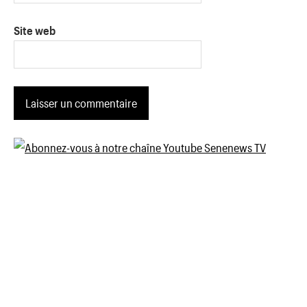
Site web