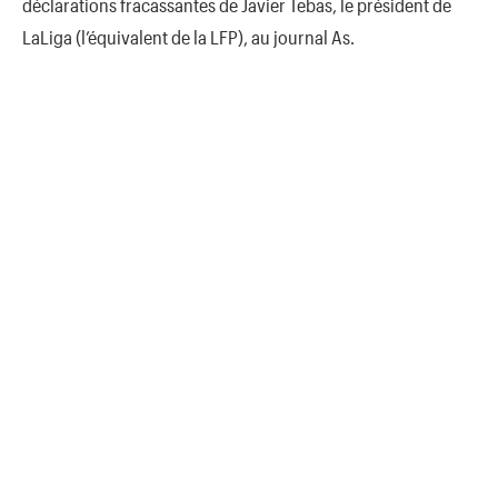
déclarations fracassantes de Javier Tebas, le président de
LaLiga (l’équivalent de la LFP), au journal As.