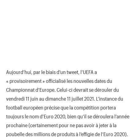
Aujourd’hui, par le biais d’un tweet, l’UEFA a
« provisoirement » officialisé les nouvelles dates du
Championnat d’Europe. Celui-ci devrait se dérouler du
vendredi 11 juin au dimanche 11 juillet 2021. L’instance du
football européen précise que la compétition portera
toujours le nom d’Euro 2020, bien qu’il se déroulera l’année
prochaine (certainement pour ne pas avoir à jeter à la
poubelle des millions de produits à l’effigie de l’Euro 2020).