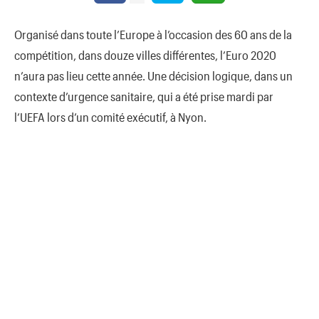
Organisé dans toute l’Europe à l’occasion des 60 ans de la
compétition, dans douze villes différentes, l’Euro 2020
n’aura pas lieu cette année. Une décision logique, dans un
contexte d’urgence sanitaire, qui a été prise mardi par
l’UEFA lors d’un comité exécutif, à Nyon.