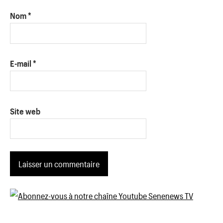
Nom
*
E-mail
*
Site web