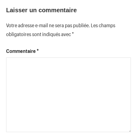
Laisser un commentaire
Votre adresse e-mail ne sera pas publiée.
Les champs
obligatoires sont indiqués avec
*
Commentaire
*