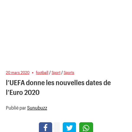
20 mars 2020
football
/
Sport
/
Sports
l’UEFA donne les nouvelles dates de
l’Euro 2020
Publié par
Sunubuzz