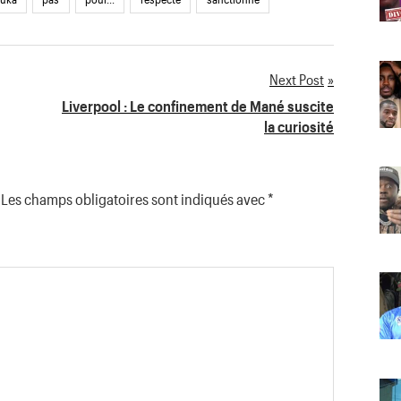
Next Post
Liverpool : Le confinement de Mané suscite
la curiosité
Les champs obligatoires sont indiqués avec
*