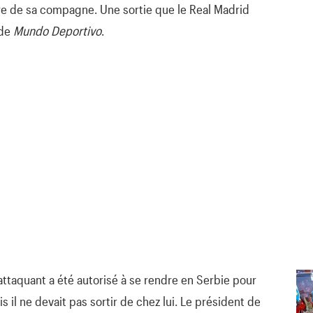
aire de sa compagne. Une sortie que le Real Madrid
 de
Mundo Deportivo
.
attaquant a été autorisé à se rendre en Serbie pour
s il ne devait pas sortir de chez lui. Le président de