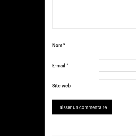
Nom
*
E-mail
*
Site web