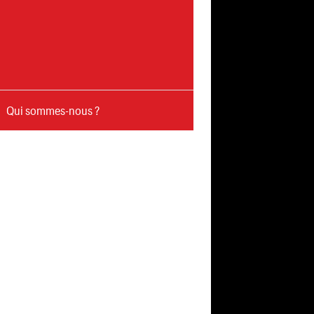
Qui sommes-nous ?