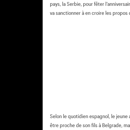
pays, la Serbie, pour fêter l’annivers
va sanctionner à en croire les propos
Selon le quotidien espagnol, le jeune 
être proche de son fils à Belgrade, mai