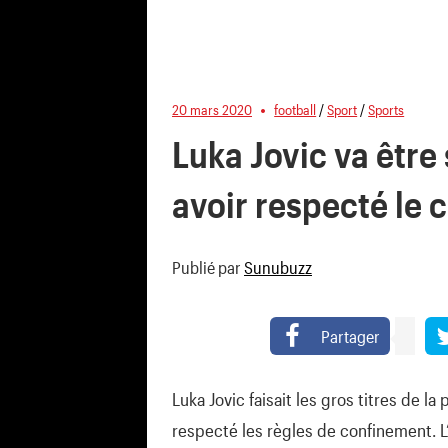
20 mars 2020
football
/
Sport
/
Sports
Luka Jovic va être
avoir respecté le
Publié par
Sunubuzz
Partager
Luka Jovic faisait les gros titres de l
respecté les règles de confinement. L’