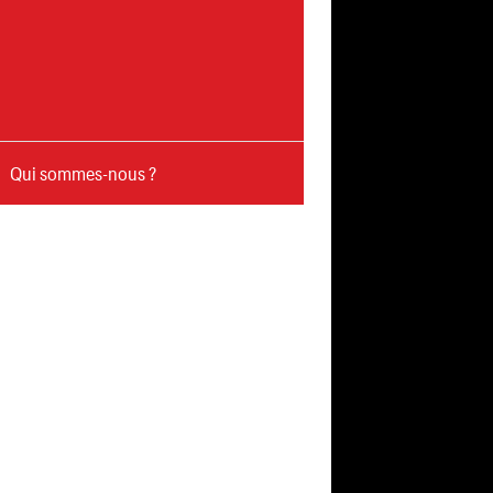
Qui sommes-nous ?