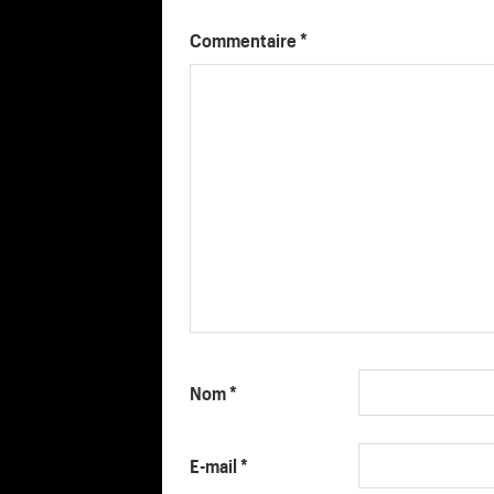
Commentaire
*
Nom
*
E-mail
*