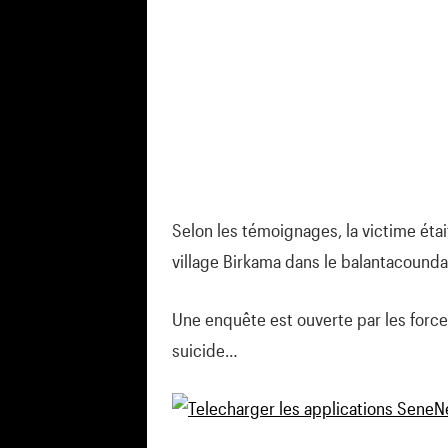
Selon les témoignages, la victime étai
village Birkama dans le balantacounda
Une enquête est ouverte par les force
suicide…