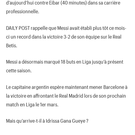
d’aujourd’hui contre Eibar (40 minutes) dans sa carrière
professionnelle.
DAILY POST rappelle que Messi avait établi plus tôt ce mois-
ci un record dans la victoire 3-2 de son équipe sur le Real
Betis.
Messi a désormais marqué 18 buts en Liga jusqu’à présent
cette saison.
Le capitaine argentin espère maintenant mener Barcelone à
la victoire en affrontant le Real Madrid lors de son prochain
match en Liga le 1er mars.
Mais qu’arrive-t-il à Idrissa Gana Gueye ?