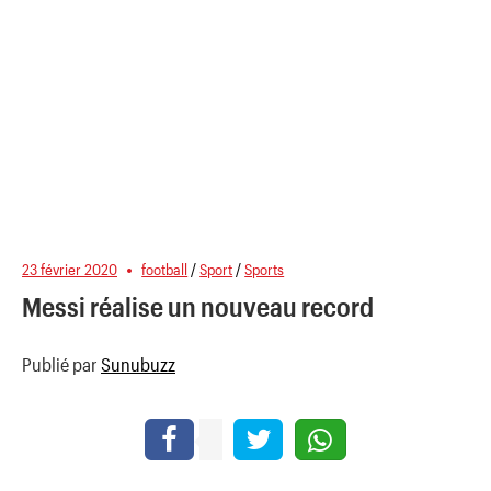
23 février 2020
football
/
Sport
/
Sports
Messi réalise un nouveau record
Publié par
Sunubuzz