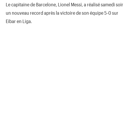
Le capitaine de Barcelone, Lionel Messi, a réalisé samedi soir
un nouveau record après la victoire de son équipe 5-0 sur
Eibar en Liga.