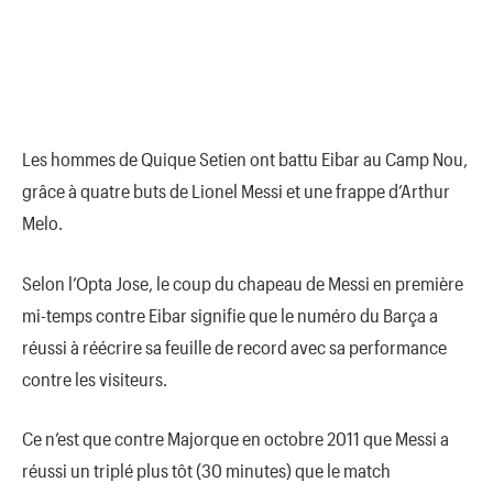
Les hommes de Quique Setien ont battu Eibar au Camp Nou,
grâce à quatre buts de Lionel Messi et une frappe d’Arthur
Melo.
Selon l’Opta Jose, le coup du chapeau de Messi en première
mi-temps contre Eibar signifie que le numéro du Barça a
réussi à réécrire sa feuille de record avec sa performance
contre les visiteurs.
Ce n’est que contre Majorque en octobre 2011 que Messi a
réussi un triplé plus tôt (30 minutes) que le match