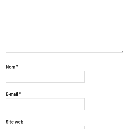
Nom
*
E-mail
*
Site web