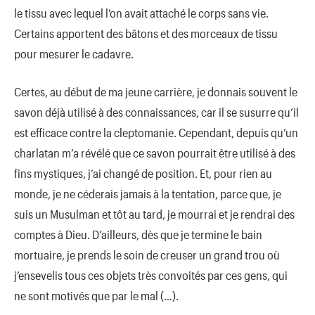
le tissu avec lequel l’on avait attaché le corps sans vie.
Certains apportent des bâtons et des morceaux de tissu
pour mesurer le cadavre.
Certes, au début de ma jeune carrière, je donnais souvent le
savon déjà utilisé à des connaissances, car il se susurre qu’il
est efficace contre la cleptomanie. Cependant, depuis qu’un
charlatan m’a révélé que ce savon pourrait être utilisé à des
fins mystiques, j’ai changé de position. Et, pour rien au
monde, je ne céderais jamais à la tentation, parce que, je
suis un Musulman et tôt au tard, je mourrai et je rendrai des
comptes à Dieu. D’ailleurs, dès que je termine le bain
mortuaire, je prends le soin de creuser un grand trou où
j’ensevelis tous ces objets très convoités par ces gens, qui
ne sont motivés que par le mal (…).