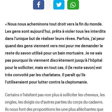
« Nous nous acheminons tout droit vers la fin du monde.
Les gens sont aujourd’hui, prêts à violer tous les interdits
dans l’unique but de réaliser leurs rêves. Parfois, j’ai peur
quand des gens viennent vers moi pour me demander le
reste du savon utilisé pour un bain mortuaire. Je ne sais
pas pourquoi ils viennent discrètement jusqu’à l’hôpital
pour le solliciter, mais en tout cas, il (le reste savon) est
très convoité par les charlatans. Il paraît qu’ils
l’utiliseraient pour lutter contre la cleptomanie.
Certains n’hésitent pas non plus à solliciter les cheveux, les
ongles, les doigts ou d’autres parties du corps du cadavre.
Ils nous font des propositions les une plus alléchantes que