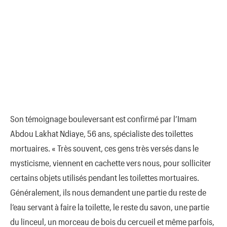
Son témoignage bouleversant est confirmé par l’Imam
Abdou Lakhat Ndiaye, 56 ans, spécialiste des toilettes
mortuaires. « Très souvent, ces gens très versés dans le
mysticisme, viennent en cachette vers nous, pour solliciter
certains objets utilisés pendant les toilettes mortuaires.
Généralement, ils nous demandent une partie du reste de
l’eau servant à faire la toilette, le reste du savon, une partie
du linceul, un morceau de bois du cercueil et même parfois,