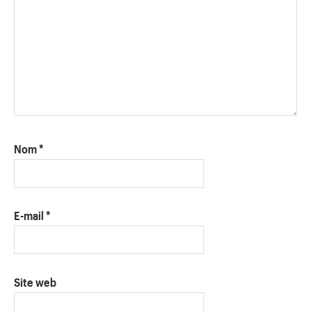
Nom
*
E-mail
*
Site web