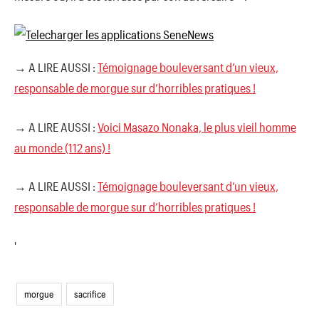
→ A LIRE AUSSI :
Témoignage bouleversant d’un vieux,
responsable de morgue sur d’horribles pratiques !
→ A LIRE AUSSI :
Voici Masazo Nonaka, le plus vieil homme
au monde (112 ans) !
→ A LIRE AUSSI :
Témoignage bouleversant d’un vieux,
responsable de morgue sur d’horribles pratiques !
'
morgue
sacrifice