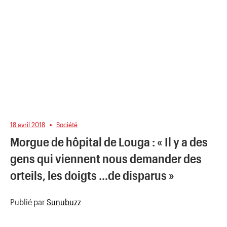
18 avril 2018
Société
Morgue de hôpital de Louga : « Il y a des
gens qui viennent nous demander des
orteils, les doigts …de disparus »
Publié par
Sunubuzz