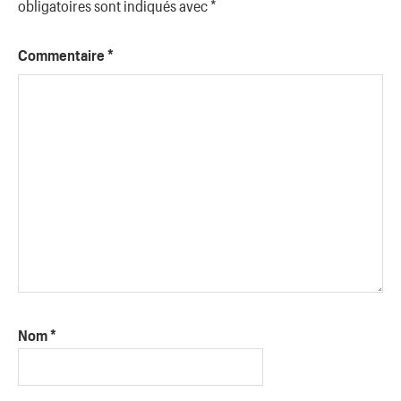
obligatoires sont indiqués avec
*
Commentaire
*
Nom
*