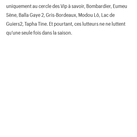
uniquement au cercle des Vip à savoir, Bombardier, Eumeu
Sène, Balla Gaye 2, Gris-Bordeaux, Modou Lô, Lac de
Guiers2, Tapha Tine. Et pourtant, ces lutteurs ne ne luttent
qu’une seule fois dans la saison.