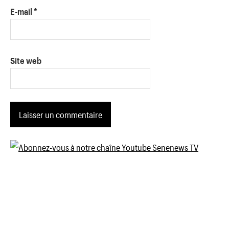
E-mail
*
Site web