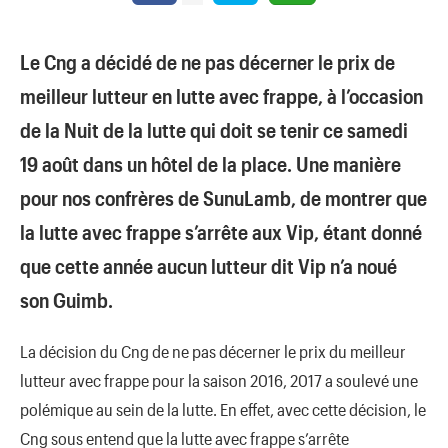
Le Cng a décidé de ne pas décerner le prix de
meilleur lutteur en lutte avec frappe, à l’occasion
de la Nuit de la lutte qui doit se tenir ce samedi
19 août dans un hôtel de la place. Une manière
pour nos confrères de SunuLamb, de montrer que
la lutte avec frappe s’arrête aux Vip, étant donné
que cette année aucun lutteur dit Vip n’a noué
son Guimb.
La décision du Cng de ne pas décerner le prix du meilleur
lutteur avec frappe pour la saison 2016, 2017 a soulevé une
polémique au sein de la lutte. En effet, avec cette décision, le
Cng sous entend que la lutte avec frappe s’arrête