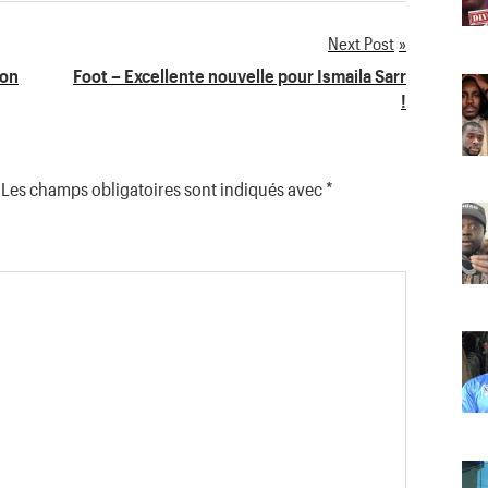
Next Post
son
Foot – Excellente nouvelle pour Ismaila Sarr
!
Les champs obligatoires sont indiqués avec
*