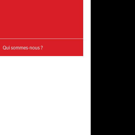
Qui sommes-nous ?