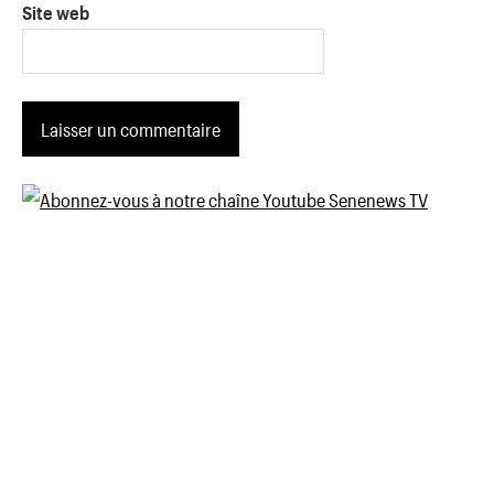
Site web