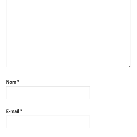
Nom
*
E-mail
*