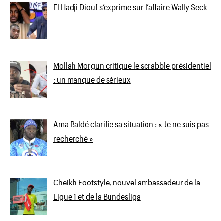
El Hadji Diouf s’exprime sur l’affaire Wally Seck
Mollah Morgun critique le scrabble présidentiel
: un manque de sérieux
Ama Baldé clarifie sa situation : « Je ne suis pas
recherché »
Cheikh Footstyle, nouvel ambassadeur de la
Ligue 1 et de la Bundesliga