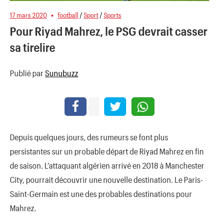
17 mars 2020
football
/
Sport
/
Sports
Pour Riyad Mahrez, le PSG devrait casser
sa tirelire
Publié par
Sunubuzz
Depuis quelques jours, des rumeurs se font plus
persistantes sur un probable départ de Riyad Mahrez en fin
de saison. L’attaquant algérien arrivé en 2018 à Manchester
City, pourrait découvrir une nouvelle destination. Le Paris-
Saint-Germain est une des probables destinations pour
Mahrez.