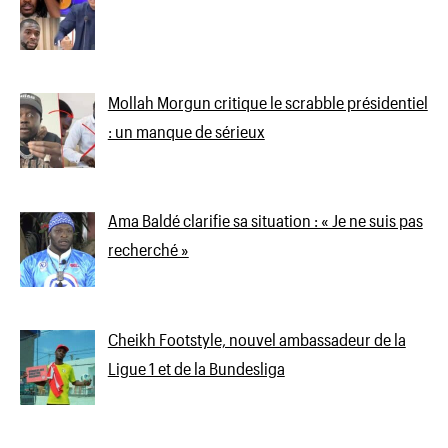
Mollah Morgun critique le scrabble présidentiel
: un manque de sérieux
Ama Baldé clarifie sa situation : « Je ne suis pas
recherché »
Cheikh Footstyle, nouvel ambassadeur de la
Ligue 1 et de la Bundesliga