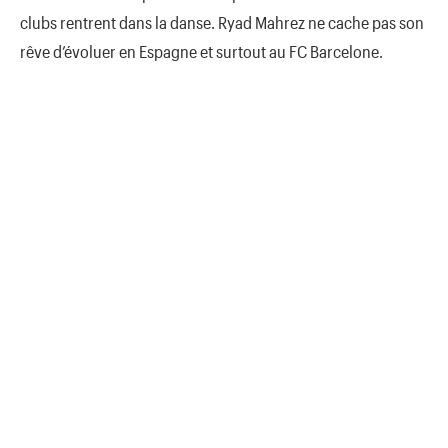
clubs rentrent dans la danse. Ryad Mahrez ne cache pas son
rêve d’évoluer en Espagne et surtout au FC Barcelone.