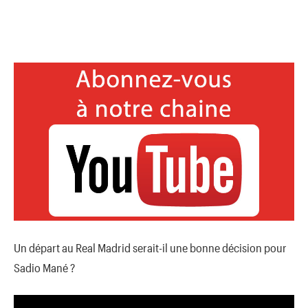
Un départ au Real Madrid serait-il une bonne décision pour
Sadio Mané ?