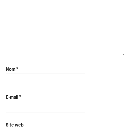
Nom
*
E-mail
*
Site web