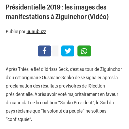
Présidentielle 2019 : les images des
manifestations à Ziguinchor (Vidéo)
Publié par
Sunubuzz
Après Thiès le fief d’Idrissa Seck, c’est au tour de Ziguinchor
d’où est originaire Ousmane Sonko de se signaler après la
proclamation des résultats provisoires de l’élection
présidentielle. Après avoir voté majoritairement en faveur
du candidat de la coalition “Sonko Président”, le Sud du
pays réclame que “la volonté du peuple” ne soit pas
“confisquée”.