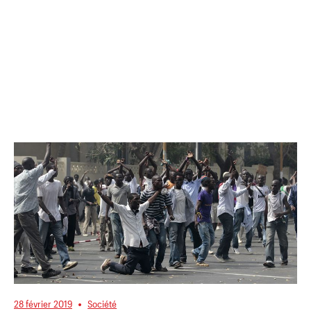
28 février 2019
Société