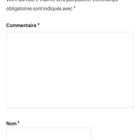
obligatoires sont indiqués avec
*
Commentaire
*
Nom
*