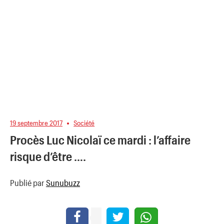
19 septembre 2017
Société
Procès Luc Nicolaï ce mardi : l’affaire
risque d’être ….
Publié par
Sunubuzz