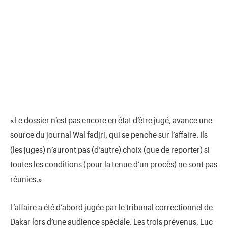
«Le dossier n’est pas encore en état d’être jugé, avance une
source du journal Wal fadjri, qui se penche sur l’affaire. Ils
(les juges) n’auront pas (d’autre) choix (que de reporter) si
toutes les conditions (pour la tenue d’un procès) ne sont pas
réunies.»
L’affaire a été d’abord jugée par le tribunal correctionnel de
Dakar lors d’une audience spéciale. Les trois prévenus, Luc