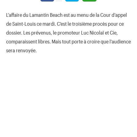
L’affaire du Lamantin Beach est au menu de la Cour d’appel
de Saint-Louis ce mardi. C’est le troisième procès pour ce
dossier. Les prévenus, le promoteur Luc Nicolaï et Cie,
comparaissent libres. Mais tout porte à croire que l’audience
sera renvoyée.