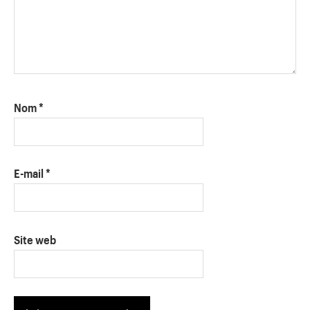
Nom
*
E-mail
*
Site web