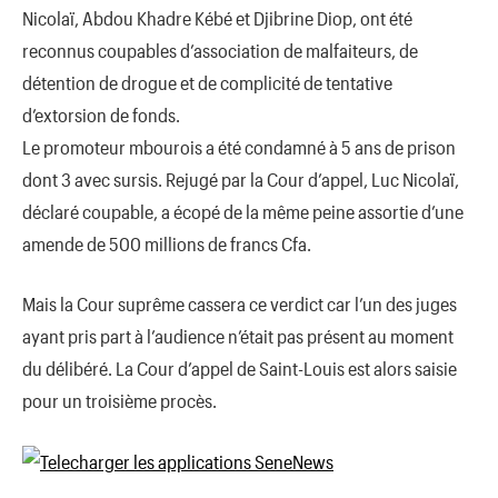
Nicolaï, Abdou Khadre Kébé et Djibrine Diop, ont été
reconnus coupables d’association de malfaiteurs, de
détention de drogue et de complicité de tentative
d’extorsion de fonds.
Le promoteur mbourois a été condamné à 5 ans de prison
dont 3 avec sursis. Rejugé par la Cour d’appel, Luc Nicolaï,
déclaré coupable, a écopé de la même peine assortie d’une
amende de 500 millions de francs Cfa.
Mais la Cour suprême cassera ce verdict car l’un des juges
ayant pris part à l’audience n’était pas présent au moment
du délibéré. La Cour d’appel de Saint-Louis est alors saisie
pour un troisième procès.