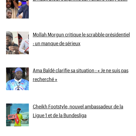
Mollah Morgun critique le scrabble présidentiel
: un manque de sérieux
Ama Baldé clarifie sa situation : « Je ne suis pas
recherché »
Cheikh Footstyle, nouvel ambassadeur de la
Ligue 1 et de la Bundesliga