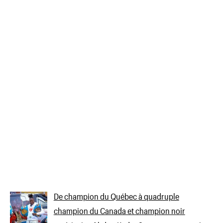
De champion du Québec à quadruple
champion du Canada et champion noir