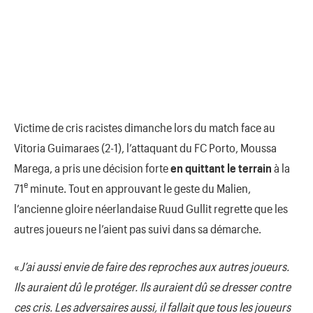
Victime de cris racistes dimanche lors du match face au
Vitoria Guimaraes (2-1), l’attaquant du FC Porto, Moussa
Marega, a pris une décision forte
en quittant le terrain
à la
e
71
minute. Tout en approuvant le geste du Malien,
l’ancienne gloire néerlandaise Ruud Gullit regrette que les
autres joueurs ne l’aient pas suivi dans sa démarche.
«
J’ai aussi envie de faire des reproches aux autres joueurs.
Ils auraient dû le protéger. Ils auraient dû se dresser contre
ces cris. Les adversaires aussi, il fallait que tous les joueurs