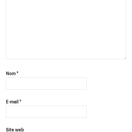
Nom
*
E-mail
*
Site web