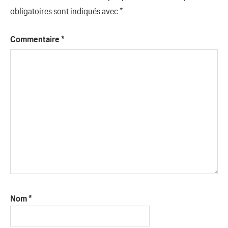
obligatoires sont indiqués avec
*
Commentaire
*
Nom
*