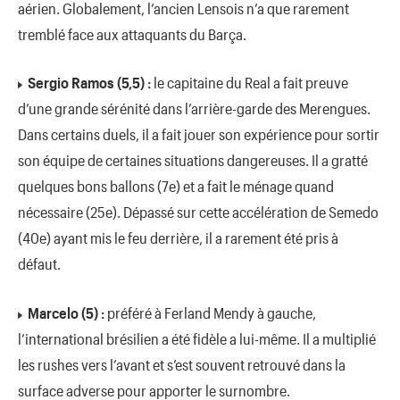
aérien. Globalement, l’ancien Lensois n’a que rarement
tremblé face aux attaquants du Barça.
Sergio Ramos (5,5) :
le capitaine du Real a fait preuve
d’une grande sérénité dans l’arrière-garde des Merengues.
Dans certains duels, il a fait jouer son expérience pour sortir
son équipe de certaines situations dangereuses. Il a gratté
quelques bons ballons (7e) et a fait le ménage quand
nécessaire (25e). Dépassé sur cette accélération de Semedo
(40e) ayant mis le feu derrière, il a rarement été pris à
défaut.
Marcelo (5) :
préféré à Ferland Mendy à gauche,
l’international brésilien a été fidèle a lui-même. Il a multiplié
les rushes vers l’avant et s’est souvent retrouvé dans la
surface adverse pour apporter le surnombre.