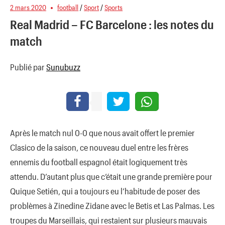
2 mars 2020
football
/
Sport
/
Sports
Real Madrid – FC Barcelone : les notes du
match
Publié par
Sunubuzz
Après le match nul 0-0 que nous avait offert le premier
Clasico de la saison, ce nouveau duel entre les frères
ennemis du football espagnol était logiquement très
attendu. D’autant plus que c’était une grande première pour
Quique Setién, qui a toujours eu l’habitude de poser des
problèmes à Zinedine Zidane avec le Betis et Las Palmas. Les
troupes du Marseillais, qui restaient sur plusieurs mauvais