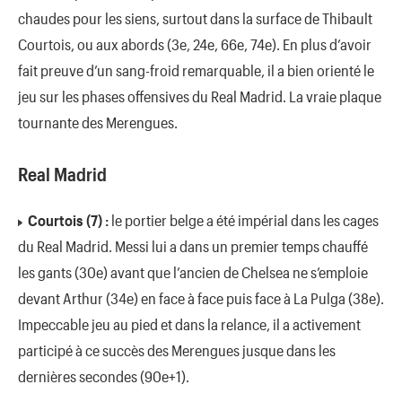
chaudes pour les siens, surtout dans la surface de Thibault
Courtois, ou aux abords (3e, 24e, 66e, 74e). En plus d’avoir
fait preuve d’un sang-froid remarquable, il a bien orienté le
jeu sur les phases offensives du Real Madrid. La vraie plaque
tournante des Merengues.
Real Madrid
Courtois (7) :
le portier belge a été impérial dans les cages
du Real Madrid. Messi lui a dans un premier temps chauffé
les gants (30e) avant que l’ancien de Chelsea ne s’emploie
devant Arthur (34e) en face à face puis face à La Pulga (38e).
Impeccable jeu au pied et dans la relance, il a activement
participé à ce succès des Merengues jusque dans les
dernières secondes (90e+1).