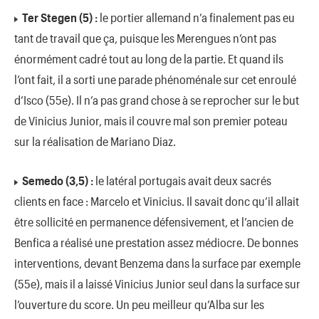
Ter Stegen (5) :
le portier allemand n’a finalement pas eu
tant de travail que ça, puisque les Merengues n’ont pas
énormément cadré tout au long de la partie. Et quand ils
l’ont fait, il a sorti une parade phénoménale sur cet enroulé
d’Isco (55e). Il n’a pas grand chose à se reprocher sur le but
de Vinicius Junior, mais il couvre mal son premier poteau
sur la réalisation de Mariano Diaz.
Semedo (3,5) :
le latéral portugais avait deux sacrés
clients en face : Marcelo et Vinicius. Il savait donc qu’il allait
être sollicité en permanence défensivement, et l’ancien de
Benfica a réalisé une prestation assez médiocre. De bonnes
interventions, devant Benzema dans la surface par exemple
(55e), mais il a laissé Vinicius Junior seul dans la surface sur
l’ouverture du score. Un peu meilleur qu’Alba sur les