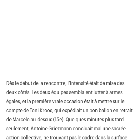
Dès le début de la rencontre, l’intensité était de mise des
deux côtés. Les deux équipes semblaient lutter à armes
égales, et la première vraie occasion était à mettre sur le
compte de Toni Kroos, qui expédiait un bon ballon en retrait
de Marcelo au-dessus (15e). Quelques minutes plus tard
seulement, Antoine Griezmann concluait mal une sacrée
action collective, ne trouvant pas le cadre dans la surface