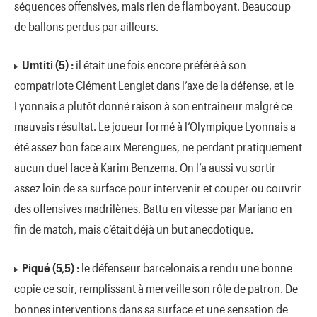
séquences offensives, mais rien de flamboyant. Beaucoup
de ballons perdus par ailleurs.
Umtiti (5) :
il était une fois encore préféré à son
compatriote Clément Lenglet dans l’axe de la défense, et le
Lyonnais a plutôt donné raison à son entraîneur malgré ce
mauvais résultat. Le joueur formé à l’Olympique Lyonnais a
été assez bon face aux Merengues, ne perdant pratiquement
aucun duel face à Karim Benzema. On l’a aussi vu sortir
assez loin de sa surface pour intervenir et couper ou couvrir
des offensives madrilènes. Battu en vitesse par Mariano en
fin de match, mais c’était déjà un but anecdotique.
Piqué (5,5) :
le défenseur barcelonais a rendu une bonne
copie ce soir, remplissant à merveille son rôle de patron. De
bonnes interventions dans sa surface et une sensation de