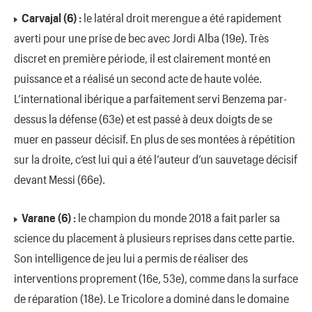
Carvajal (6) :
le latéral droit merengue a été rapidement
averti pour une prise de bec avec Jordi Alba (19e). Très
discret en première période, il est clairement monté en
puissance et a réalisé un second acte de haute volée.
L’international ibérique a parfaitement servi Benzema par-
dessus la défense (63e) et est passé à deux doigts de se
muer en passeur décisif. En plus de ses montées à répétition
sur la droite, c’est lui qui a été l’auteur d’un sauvetage décisif
devant Messi (66e).
Varane (6) :
le champion du monde 2018 a fait parler sa
science du placement à plusieurs reprises dans cette partie.
Son intelligence de jeu lui a permis de réaliser des
interventions proprement (16e, 53e), comme dans la surface
de réparation (18e). Le Tricolore a dominé dans le domaine