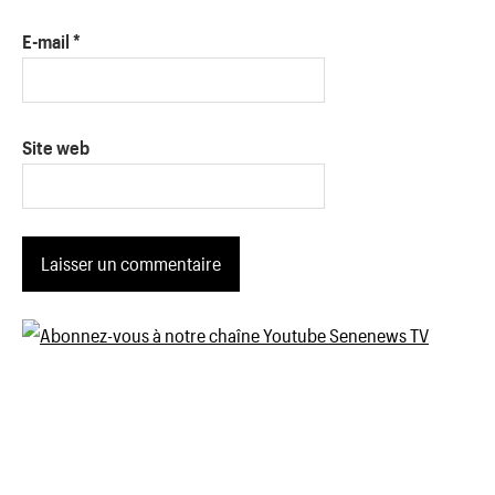
E-mail
*
Site web