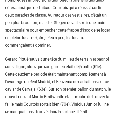
côtés, ainsi que de Thibaut Courtois qui a réussi à sortir
deux parades de classe. Au retour des vestiaires, c’était un
peu plus brouillon, mais ter Stegen devait sortir une main
spectaculaire pour empêcher cette frappe d’Isco de se loger
en pleine lucarne (55e). Peu à peu, les locaux
commençaient à dominer.
Gerard Piqué sauvait une tête du milieu de terrain espagnol
sur sa ligne, alors que son gardien était déjà battu (61e).
Cette deuxième période était maintenant complètement à
l’avantage du Real Madrid, et Benzema ne cadrait pas sur ce
caviar de Carvajal (63e). Sur son premier ballon du match, le
nouvel entrant Martin Braitwhaite était proche de trouver la
faille mais Courtois sortait bien (70e). Vinicius Junior lui, ne
se manquait pas. Trouvé dans la surface, il était