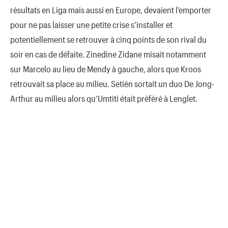
résultats en Liga mais aussi en Europe, devaient l’emporter
pour ne pas laisser une petite crise s’installer et
potentiellement se retrouver à cinq points de son rival du
soir en cas de défaite. Zinedine Zidane misait notamment
sur Marcelo au lieu de Mendy à gauche, alors que Kroos
retrouvait sa place au milieu. Setién sortait un duo De Jong-
Arthur au milieu alors qu’Umtiti était préféré à Lenglet.