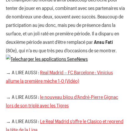
tenter de jouer en appui, combinant avec ses partenaires via
de nombreux une-deux, souvent avec succès. Beaucoup de
participation au jeu donc, mais peu de présence dans la
surface, et un joli raté en première période. Il a disparu en
deuxième période avant d’être remplacé par
Ansu Fati
(80e), qui n’a eu que très peu d’occasions de se montrer.
→ A LIRE AUSSI :
Real Madrid – FC Barcelone : Vinicius
allume la première mèche 1-0 (Vidéo)
→ A LIRE AUSSI :
le nouveau bijou d’André-Pierre Gignac
lors de son triplé avec les Tigres
→ A LIRE AUSSI :
Le Real Madrid s’offre le Clasico et reprend
la tête de la Liga