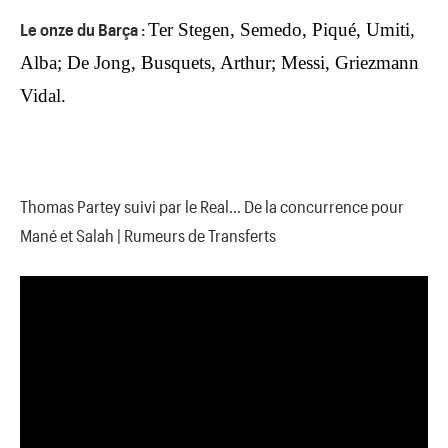
Le onze du Barça :
Ter Stegen, Semedo, Piqué, Umiti,
Alba; De Jong, Busquets, Arthur; Messi, Griezmann
Vidal.
Thomas Partey suivi par le Real… De la concurrence pour
Mané et Salah | Rumeurs de Transferts