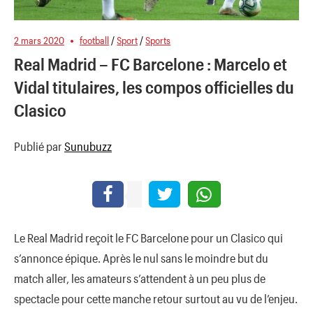
2 mars 2020
football
/
Sport
/
Sports
Real Madrid – FC Barcelone : Marcelo et
Vidal titulaires, les compos officielles du
Clasico
Publié par
Sunubuzz
Le Real Madrid reçoit le FC Barcelone pour un Clasico qui
s’annonce épique. Après le nul sans le moindre but du
match aller, les amateurs s’attendent à un peu plus de
spectacle pour cette manche retour surtout au vu de l’enjeu.