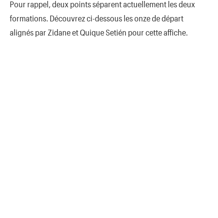
Pour rappel, deux points séparent actuellement les deux
formations. Découvrez ci-dessous les onze de départ
alignés par Zidane et Quique Setién pour cette affiche.