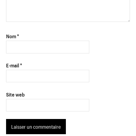
Nom
*
E-mail
*
Site web