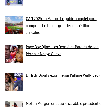
CAN 2025 au Maroc : Le guide complet pour
comprendre la plus grande compétition
africaine
Pape Boy Djiné : Les Dernières Paroles de son
Père sur Ndeye Gueye
El Hadji Diouf s’exprime sur l’affaire Wally Seck
Mollah Morgun critique le scrabble présidentiel