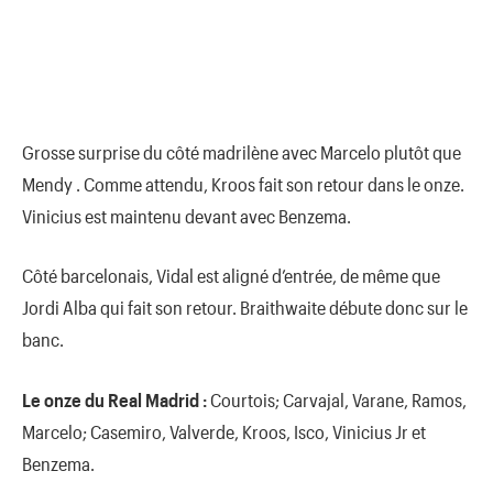
Grosse surprise du côté madrilène avec Marcelo plutôt que
Mendy . Comme attendu, Kroos fait son retour dans le onze.
Vinicius est maintenu devant avec Benzema.
Côté barcelonais, Vidal est aligné d’entrée, de même que
Jordi Alba qui fait son retour. Braithwaite débute donc sur le
banc.
Le onze du Real Madrid :
Courtois; Carvajal, Varane, Ramos,
Marcelo; Casemiro, Valverde, Kroos, Isco, Vinicius Jr et
Benzema.