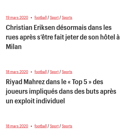
19 mars 2020
football
/
Sport
/
Sports
Christian Eriksen désormais dans les
rues après s’être fait jeter de son hôtel à
Milan
18 mars 2020
football
/
Sport
/
Sports
Riyad Mahrez dans le « Top 5 » des
joueurs impliqués dans des buts après
un exploit individuel
18 mars 2020
football
/
Sport
/
Sports