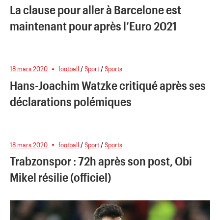
La clause pour aller à Barcelone est
maintenant pour après l’Euro 2021
18 mars 2020
football
/
Sport
/
Sports
Hans-Joachim Watzke critiqué après ses
déclarations polémiques
18 mars 2020
football
/
Sport
/
Sports
Trabzonspor : 72h après son post, Obi
Mikel résilie (officiel)