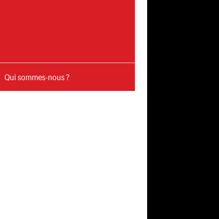
Qui sommes-nous ?