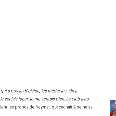
 qui a pris la décision, les médecins. On a
Je voulais jouer, je me sentais bien. Le club a eu
aient les propos de Neymar, qui cachait à peine sa