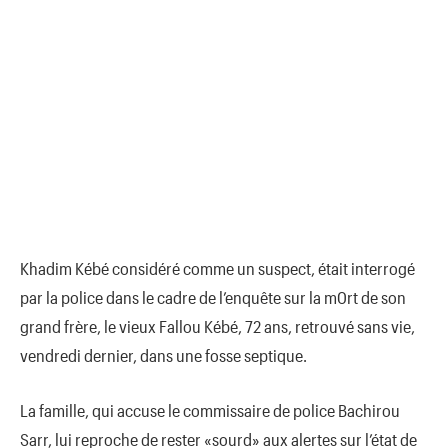
Khadim Kébé considéré comme un suspect, était interrogé
par la police dans le cadre de l’enquête sur la m0rt de son
grand frère, le vieux Fallou Kébé, 72 ans, retrouvé sans vie,
vendredi dernier, dans une fosse septique.
La famille, qui accuse le commissaire de police Bachirou
Sarr, lui reproche de rester «sourd» aux alertes sur l’état de