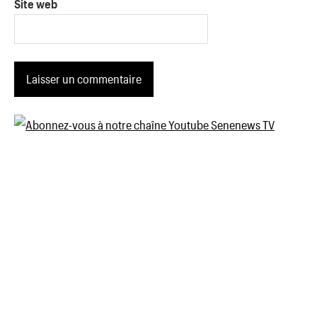
Site web