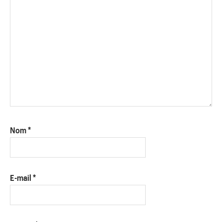
Nom
*
E-mail
*