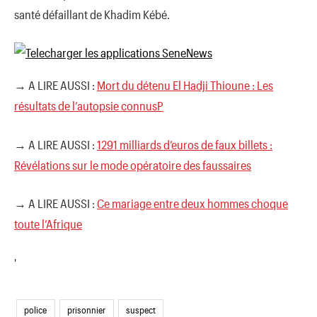
santé défaillant de Khadim Kébé.
→ A LIRE AUSSI :
Mort du détenu El Hadji Thioune : Les
résultats de l’autopsie connusP
→ A LIRE AUSSI :
1291 milliards d’euros de faux billets :
Révélations sur le mode opératoire des faussaires
→ A LIRE AUSSI :
Ce mariage entre deux hommes choque
toute l’Afrique
'
police
prisonnier
suspect