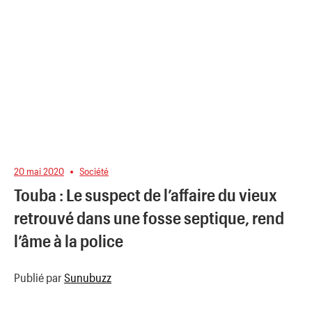
20 mai 2020
Société
Touba : Le suspect de l’affaire du vieux
retrouvé dans une fosse septique, rend
l’âme à la police
Publié par
Sunubuzz