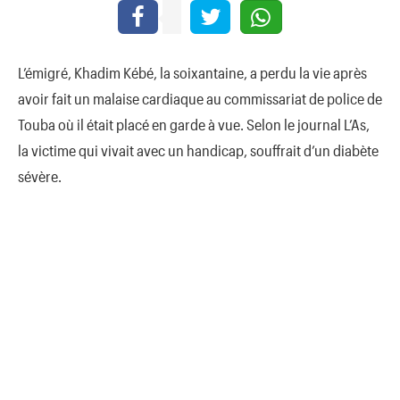
L’émigré, Khadim Kébé, la soixantaine, a perdu la vie après
avoir fait un malaise cardiaque au commissariat de police de
Touba où il était placé en garde à vue. Selon le journal L’As,
la victime qui vivait avec un handicap, souffrait d’un diabète
sévère.