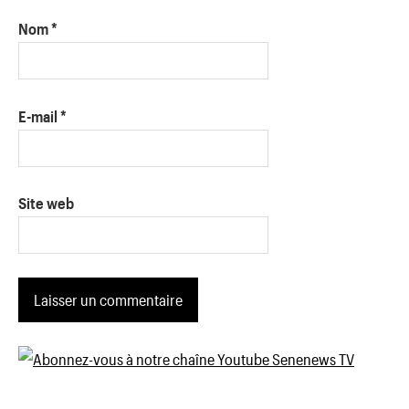
Nom
*
E-mail
*
Site web