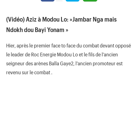
(Vidéo) Aziz à Modou Lo: »Jambar Nga mais
Ndokh dou Bayi Yonam »
Hier, après le premier face to face du combat devant opposé
le leader de Roc Energie Modou Lo et le fils de l’ancien
seigneur des arènes Balla Gaye2, l’ancien promoteur est
revenu sur le combat .