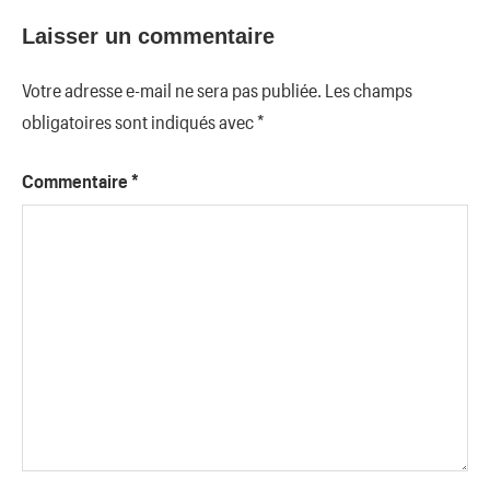
Laisser un commentaire
Votre adresse e-mail ne sera pas publiée.
Les champs
obligatoires sont indiqués avec
*
Commentaire
*