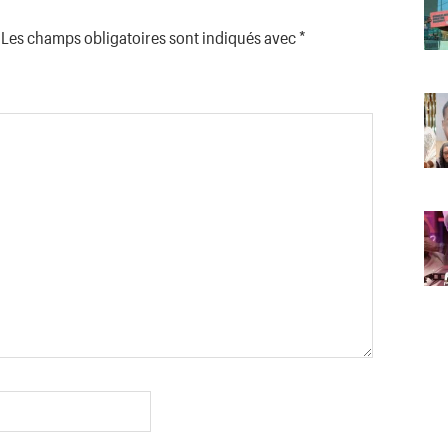
Les champs obligatoires sont indiqués avec
*