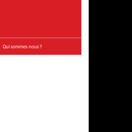
Qui sommes-nous ?