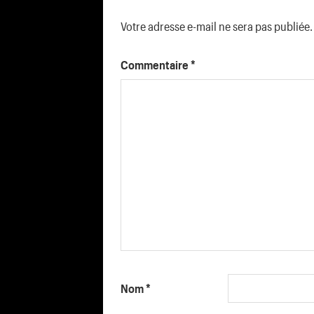
Votre adresse e-mail ne sera pas publiée.
Commentaire
*
Nom
*