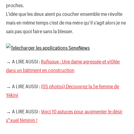
proches.
L’idée que les deux aient pu coucher ensemble me révolte
mais en même temps c’est de ma mère qu’il s’agit alors je ne
sais pas quoi faire sans la blesser.
→ A LIRE AUSSI :
Rufisque : Une dame agressée et vi0lée
dans un bâtiment en construction
→ A LIRE AUSSI :
(05 photos) Découvrez la 5e femme de
Yékini
→ A LIRE AUSSI :
Voici 10 astuces pour augmenter le désir
s*xuel féminin !