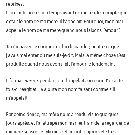
reprises.
Il m’a fallu un certain temps avant de me rendre compte que
c’était le nom de ma mère, il l’appelait. Pourquoi, mon mari
appelle le nom de ma mère quand nous faisons l’amour?
Je n’ai pas eu le courage de lui demander; peut-être que
j’avais mal entendu me suis-je dit. Mais la même chose s’est
produite quand nous avons fait l’amour le lendemain.
Il ferma les yeux pendant qu’il appelait son nom. J’ai cette
fois-ci réagit et il a ajouté mon nom faisant comme s’il
m’appelait.
Par coïncidence, ma mère nous a rendu visite quelques
jours après, et j’ai attrapé mon mari entrain de la regarder de
manière sensuelle. Ma mère et lui ont toujours été très