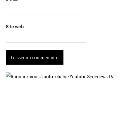
Site web