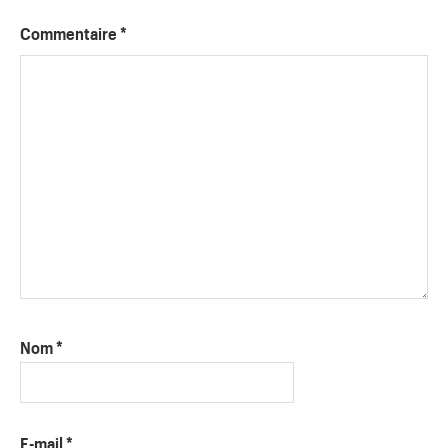
Commentaire
*
Nom
*
E-mail
*