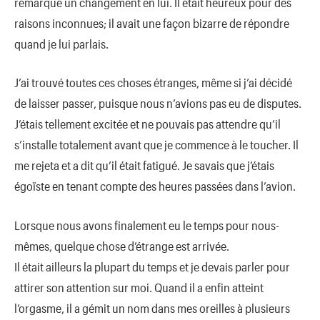
remarqué un changement en lui. Il était heureux pour des
raisons inconnues; il avait une façon bizarre de répondre
quand je lui parlais.
J’ai trouvé toutes ces choses étranges, même si j’ai décidé
de laisser passer, puisque nous n’avions pas eu de disputes.
J’étais tellement excitée et ne pouvais pas attendre qu’il
s’installe totalement avant que je commence à le toucher. Il
me rejeta et a dit qu’il était fatigué. Je savais que j’étais
égoïste en tenant compte des heures passées dans l’avion.
Lorsque nous avons finalement eu le temps pour nous-
mêmes, quelque chose d’étrange est arrivée.
Il était ailleurs la plupart du temps et je devais parler pour
attirer son attention sur moi. Quand il a enfin atteint
l’orgasme, il a gémit un nom dans mes oreilles à plusieurs