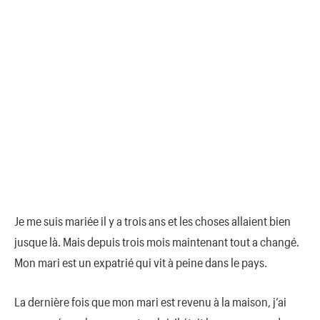
Je me suis mariée il y a trois ans et les choses allaient bien
jusque là. Mais depuis trois mois maintenant tout a changé.
Mon mari est un expatrié qui vit à peine dans le pays.
La dernière fois que mon mari est revenu à la maison, j’ai