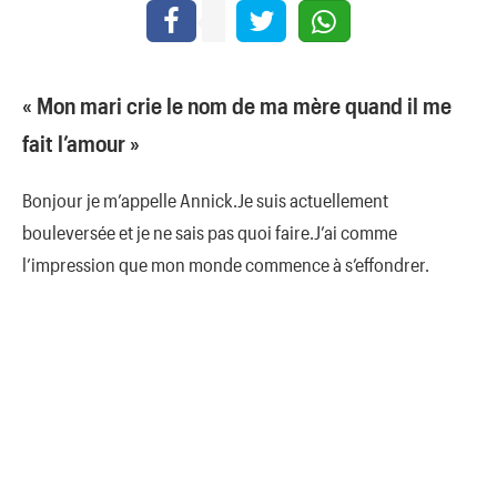
« Mon mari crie le nom de ma mère quand il me
fait l’amour »
Bonjour je m’appelle Annick.Je suis actuellement
bouleversée et je ne sais pas quoi faire.J’ai comme
l’impression que mon monde commence à s’effondrer.