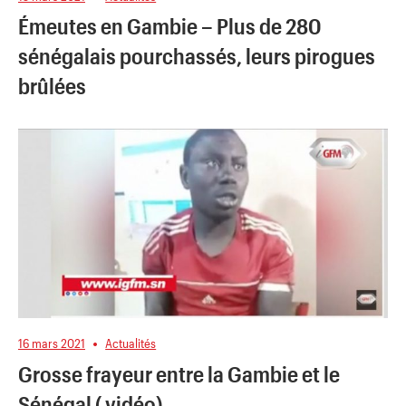
Émeutes en Gambie – Plus de 280
sénégalais pourchassés, leurs pirogues
brûlées
16 mars 2021
Actualités
Grosse frayeur entre la Gambie et le
Sénégal ( vidéo)