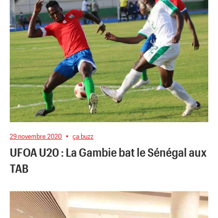
29 novembre 2020
ça buzz
UFOA U20 : La Gambie bat le Sénégal aux
TAB