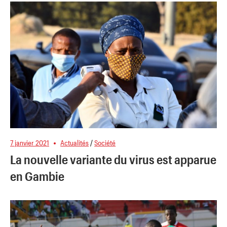
7 janvier 2021
Actualités
/
Société
La nouvelle variante du virus est apparue
en Gambie