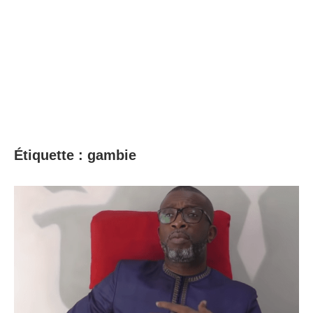
Étiquette :
gambie